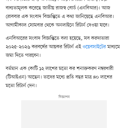
বাধ্যতামূলক করেছে জাতীয় রাজস্ব বোর্ড (এনবিআর)। আজ
রোববার এক সংবাদ বিজ্ঞপ্তিতে এ কথা জানিয়েছে এনবিআর।
আগামীকাল সোমবার থেকে অনলাইনে রিটার্ন দেওয়া যাবে।
এনবিআরের সংবাদ বিজ্ঞপ্তিতে বলা হয়েছে, সব করদাতারা
২০২৫-২০২৬ করবর্ষের আয়কর রিটার্ন এই
ওয়েবসাইটের
মাধ্যমে
জমা দিতে পারবেন।
বর্তমান এক কোটি ১২ লাখের মতো কর শনাক্তকরণ নম্বরধারী
(টিআইএন) আছেন। তাদের মধ্যে প্রতি বছর মাত্র ৪০ লাখের
মতো রিটার্ন দেন।