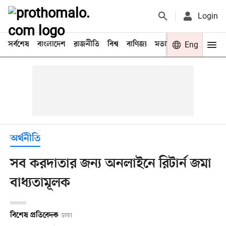
Login
সর্বশেষ
বাংলাদেশ
রাজনীতি
বিশ্ব
বাণিজ্য
মতামত
খেলা
Eng
বিনো
অর্থনীতি
সব করদাতার জন্য অনলাইনে রিটার্ন জমা
বাধ্যতামূলক
বিশেষ প্রতিবেদক
ঢাকা