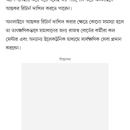
অ্যাপ ব্যবহার করে ঘরে বসেই কর পরিশোধ করে অনলাইনে
আয়কর রিটার্ন দাখিল করতে পারেন।
অনলাইনে আয়কর রিটার্ন দাখিল করার ক্ষেত্রে কোনো সমস্যা হলে
তা তাৎক্ষণিকভাবে সমাধানের জন্য রাজস্ব বোর্ডের কর্মীরা কল
সেন্টার এবং অন্যান্য ইলেকট্রনিক মাধ্যমে সার্বক্ষণিক সেবা প্রদান
করবেন।