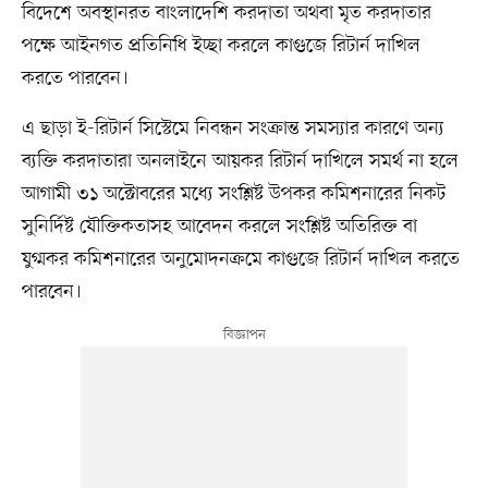
বিদেশে অবস্থানরত বাংলাদেশি করদাতা অথবা মৃত করদাতার
পক্ষে আইনগত প্রতিনিধি ইচ্ছা করলে কাগুজে রিটার্ন দাখিল
করতে পারবেন।
এ ছাড়া ই-রিটার্ন সিস্টেমে নিবন্ধন সংক্রান্ত সমস্যার কারণে অন্য
ব্যক্তি করদাতারা অনলাইনে আয়কর রিটার্ন দাখিলে সমর্থ না হলে
আগামী ৩১ অক্টোবরের মধ্যে সংশ্লিষ্ট উপকর কমিশনারের নিকট
সুনির্দিষ্ট যৌক্তিকতাসহ আবেদন করলে সংশ্লিষ্ট অতিরিক্ত বা
যুগ্মকর কমিশনারের অনুমোদনক্রমে কাগুজে রিটার্ন দাখিল করতে
পারবেন।