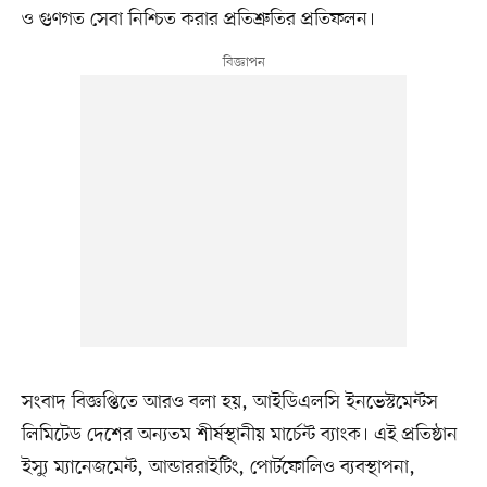
ও গুণগত সেবা নিশ্চিত করার প্রতিশ্রুতির প্রতিফলন।
সংবাদ বিজ্ঞপ্তিতে আরও বলা হয়, আইডিএলসি ইনভেস্টমেন্টস
লিমিটেড দেশের অন্যতম শীর্ষস্থানীয় মার্চেন্ট ব্যাংক। এই প্রতিষ্ঠান
ইস্যু ম্যানেজমেন্ট, আন্ডাররাইটিং, পোর্টফোলিও ব্যবস্থাপনা,