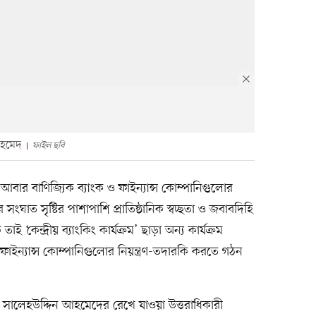
আহমেদ
ফাইল ছবি
, আবার বাণিজ্যিক ব্যাংক ও ফাইন্যান্স কোম্পানিগুলোর
 সংঘাত সৃষ্টির পাশাপাশি প্রাতিষ্ঠানিক স্বচ্ছতা ও জবাবদিহি
 ‘কেন্দ্রীয় ব্যাংকিং কার্যক্রম’ ছাড়া অন্য কার্যক্রম
াইন্যান্স কোম্পানিগুলোর নিয়ন্ত্রণ-তদারকি করতে গঠন
ষ্টা সালেহউদ্দিন আহমেদের রেখে যাওয়া উত্তরাধিকারী