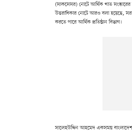
(সাকসেসর) নোটে আর্থিক খাত সংস্কারের ভ
উত্তরাধিকার নোটে আরও বলা হয়েছে, সরক
করতে পারে আর্থিক প্রতিষ্ঠান বিভাগ।
সালেহউদ্দিন আহমেদ একসময় বাংলাদেশ ব্য