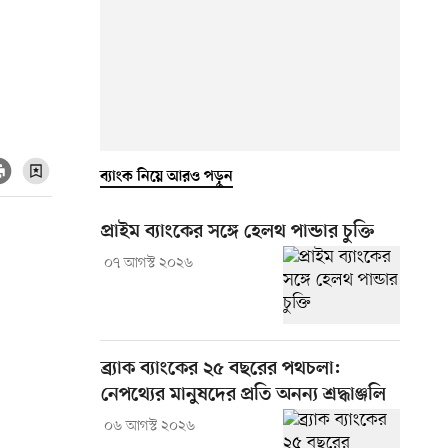
ব্যাংক নিয়ে আরও পড়ুন
প্রাইম ব্যাংকের সঙ্গে হেলথ পান্ডার চুক্তি
০৭ আগস্ট ২০২৬
ব্র্যাক ব্যাংকের ২৫ বছরের পথচলা:
নেপথ্যের মানুষদের প্রতি অনন্য শ্রদ্ধাঞ্জলি
০৬ আগস্ট ২০২৬