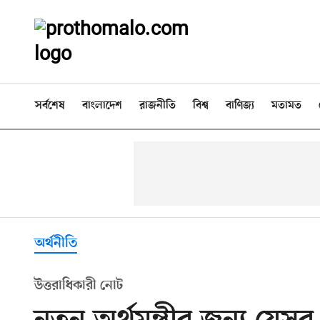
সর্বশেষ
বাংলাদেশ
রাজনীতি
বিশ্ব
বাণিজ্য
মতামত
অর্থনীতি
উত্তরাধিকারী নোট