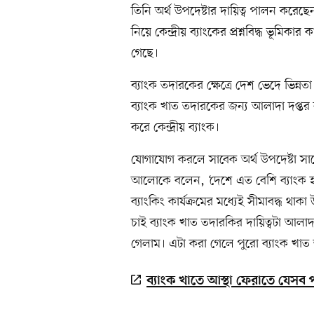
তিনি অর্থ উপদেষ্টার দায়িত্ব পালন করে
নিয়ে কেন্দ্রীয় ব্যাংকের প্রশ্নবিদ্ধ ভূমি
গেছে।
ব্যাংক তদারকের ক্ষেত্রে দেশ ভেদে ভিন্নতা ব
ব্যাংক খাত তদারকের জন্য আলাদা দপ্ত
করে কেন্দ্রীয় ব্যাংক।
যোগাযোগ করলে সাবেক অর্থ উপদেষ্টা স
আলোকে বলেন, ‘দেশে এত বেশি ব্যাংক হয়ে গ
ব্যাংকিং কার্যক্রমের মধ্যেই সীমাবদ্ধ 
চাই ব্যাংক খাত তদারকির দায়িত্বটা আলাদ
গেলাম। এটা করা গেলে পুরো ব্যাংক খাত 
ব্যাংক খাতে আস্থা ফেরাতে যেসব