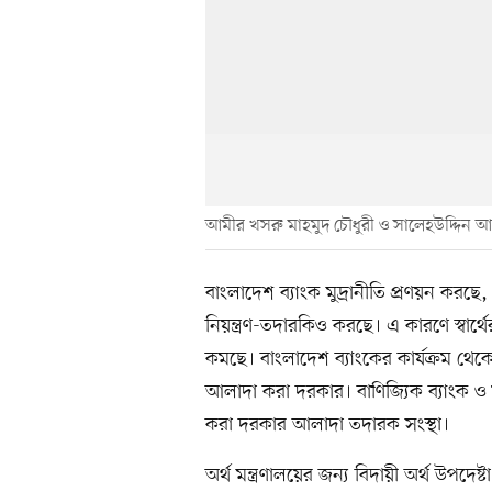
আমীর খসরু মাহমুদ চৌধুরী ও সালেহউদ্দিন 
বাংলাদেশ ব্যাংক মুদ্রানীতি প্রণয়ন করছে
নিয়ন্ত্রণ-তদারকিও করছে। এ কারণে স্বার্থের
কমছে। বাংলাদেশ ব্যাংকের কার্যক্রম থেকে তাই
আলাদা করা দরকার। বাণিজ্যিক ব্যাংক ও ফ
করা দরকার আলাদা তদারক সংস্থা।
অর্থ মন্ত্রণালয়ের জন্য বিদায়ী অর্থ উপদে