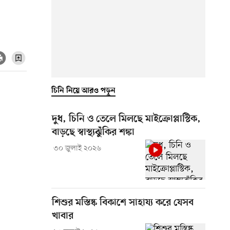
চিনি নিয়ে আরও পড়ুন
দুধ, চিনি ও তেলে মিলছে মাইক্রোপ্লাস্টিক,
বাড়ছে স্বাস্থ্যঝুঁকির শঙ্কা
৩০ জুলাই ২০২৬
শিশুর মস্তিষ্ক বিকাশে সাহায্য করে যেসব
খাবার