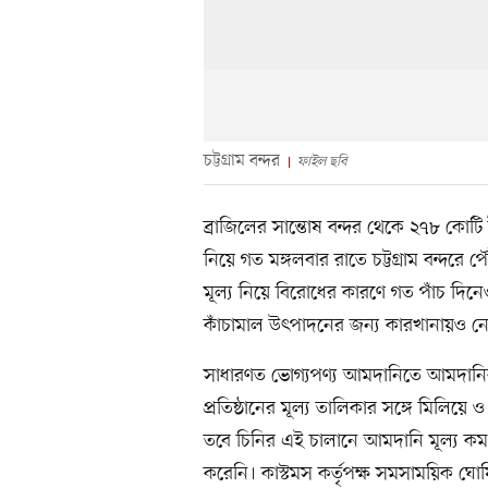
চট্টগ্রাম বন্দর
ফাইল ছবি
ব্রাজিলের সান্তোষ বন্দর থেকে ২৭৮ কোটি
নিয়ে গত মঙ্গলবার রাতে চট্টগ্রাম বন্দরে 
মূল্য নিয়ে বিরোধের কারণে গত পাঁচ দি
কাঁচামাল উৎপাদনের জন্য কারখানায়ও নেও
সাধারণত ভোগ্যপণ্য আমদানিতে আমদানিকা
প্রতিষ্ঠানের মূল্য তালিকার সঙ্গে মিলিয়ে 
তবে চিনির এই চালানে আমদানি মূল্য কম
করেনি। কাস্টমস কর্তৃপক্ষ সমসাময়িক ঘোষিত