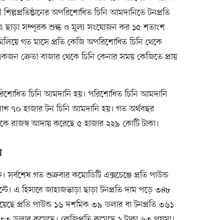
িল্পপ্রতিষ্ঠানের অপরিশোধিত চিনি আমদানিতে টনপ্রতি
 এ ছাড়া সম্পূরক শুল্ক ও মূল্য সংযোজন কর ১৫ শতাংশ
লিয়ে গত মাসে প্রতি কেজি অপরিশোধিত চিনি থেকে
একজন ক্রেতা বাজার থেকে চিনি কেনার সময় কেজিতে প্রায়
রিশোধিত চিনি আমদানি হয়। পরিশোধিত চিনি আমদানি
াখ ৭০ হাজার টন চিনি আমদানি হয়। গত অর্থবছর
ে রাজস্ব আদায় করেছে ৫ হাজার ২২৯ কোটি টাকা।
য়
সর্বশেষ গত শুক্রবার কমোডিটি এক্সচেঞ্জে প্রতি পাউন্ড
্টে। এ হিসাবে জাহাজভাড়া ছাড়া টনপ্রতি দাম পড়ে ৩৪৮
য়েছে প্রতি পাউন্ড ১৬ দশমিক ৩৯ ডলার বা টনপ্রতি ৩৬১
 ৩৩ ডলার কমেছে। কেজিপ্রতি কমেছে ১ টাকা ৬৩ পয়সা।