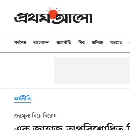
সর্বশেষ
বাংলাদেশ
রাজনীতি
বিশ্ব
বাণিজ্য
মতামত
অর্থনীতি
শুল্কমূল্য নিয়ে বিরোধ