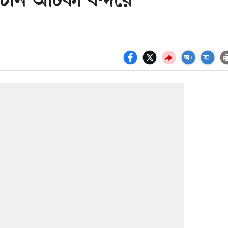
নি আটকা বন্দরে