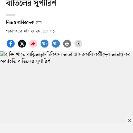
বাতিলের সুপারিশ
নিজস্ব প্রতিবেদক
ঢাকা
প্রকাশ: ১৫ মার্চ ২০২৪, ১১: ৩১