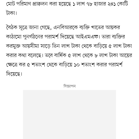
মোট পরিমাণ প্রাক্কলন করা হয়েছে ১ লাখ ৭৮ হাজার ২৪১ কোটি
টাকা।
বৈঠক সূত্রে জানা গেছে, এনবিআরকে ব্যক্তি খাতের আয়কর
কাঠামো পুনর্গঠনের পরামর্শ দিয়েছে আইএমএফ। তারা ব্যক্তির
করমুক্ত আয়সীমা সাড়ে তিন লাখ টাকা থেকে বাড়িয়ে ৫ লাখ টাকা
করার কথা বলেছে। তবে বার্ষিক ৫ লাখ থেকে ৮ লাখ টাকা আয়ের
ক্ষেত্রে কর ৫ শতাংশ থেকে বাড়িয়ে ১০ শতাংশ করার পরামর্শ
দিয়েছে।