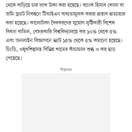
থেকে বাড়িয়ে চার লাখ টাকা করা হয়েছে। ব্যাংক হিসাব খোলা বা
জমি-ফ্ল্যাট নিবন্ধনে টিআইএন বাধ্যতামূলক করার প্রস্তাব প্রত্যাহার
করা হয়েছে। কালোটাকা বৈধকরণের সুযোগ সৃষ্টিকারী বিশেষ
বিধান বাতিল, বেসরকারি বিশ্ববিদ্যালয়ে কর ১০% থেকে ৫%
এবং অনলাইন বিজ্ঞাপনে ভ্যাট ১৫% থেকে ৫% কমানো হয়েছে।
চিংড়ি, ওষুধশিল্পসহ বিভিন্ন খাতের কাঁচামাল শুল্ক ও কর ছাড়
পেয়েছে।