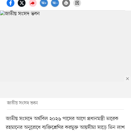
জাতীয় সংসদ ভবন
জাতীয় সংসদে অর্থবিল ২০২৬ পাসের আগে প্রধানমন্ত্রী তারেক
রহমানের অনুরোধে ব্যক্তিশ্রেণির করমুক্ত আয়সীমা সাড়ে তিন লাখ