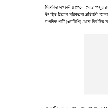
সিপিডির সম্মাননীয় ফেলো মোস্তাফিজুর রহ
উপস্থিত ছিলেন পরিকল্পনা প্রতিমন্ত্রী 
নাগরিক পার্টি (এনসিপি) থেকে নির্বাচ