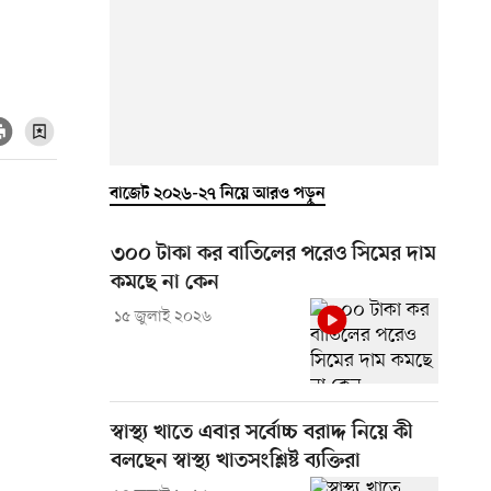
বাজেট ২০২৬-২৭ নিয়ে আরও পড়ুন
৩০০ টাকা কর বাতিলের পরেও সিমের দাম
কমছে না কেন
১৫ জুলাই ২০২৬
স্বাস্থ্য খাতে এবার সর্বোচ্চ বরাদ্দ নিয়ে কী
বলছেন স্বাস্থ্য খাতসংশ্লিষ্ট ব্যক্তিরা