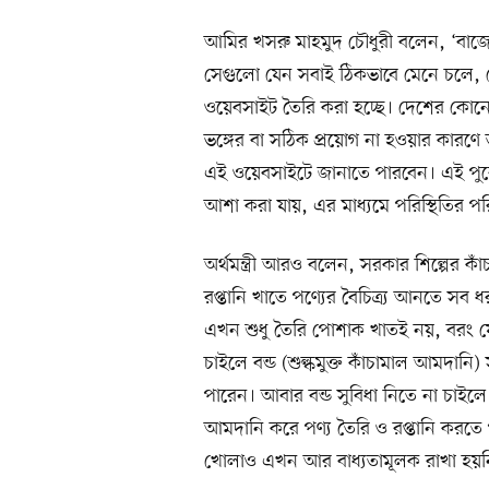
আমির খসরু মাহমুদ চৌধুরী বলেন, ‘বাজে
সেগুলো যেন সবাই ঠিকভাবে মেনে চলে, সে
ওয়েবসাইট তৈরি করা হচ্ছে।​ দেশের কোন
ভঙ্গের বা সঠিক প্রয়োগ না হওয়ার কারণে 
এই ওয়েবসাইটে জানাতে পারবেন। এই পুরো 
আশা করা যায়, এর মাধ্যমে পরিস্থিতির পর
অর্থমন্ত্রী আরও বলেন, সরকার শিল্পের কা
রপ্তানি খাতে পণ্যের বৈচিত্র্য আনতে সব 
এখন শুধু তৈরি পোশাক খাতই নয়, বরং য
চাইলে বন্ড (শুল্কমুক্ত কাঁচামাল আমদানি) 
পারেন। আবার বন্ড সুবিধা নিতে না চাইলে ব্য
আমদানি করে পণ্য তৈরি ও রপ্তানি করতে
খোলাও এখন আর বাধ্যতামূলক রাখা হয়ন