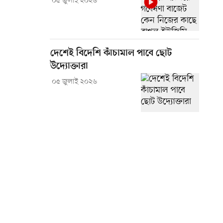
০৫ জুলাই ২০২৬
দেশেই বিদেশি কাঁচামাল পাবে ছোট
উদ্যোক্তারা
০৫ জুলাই ২০২৬