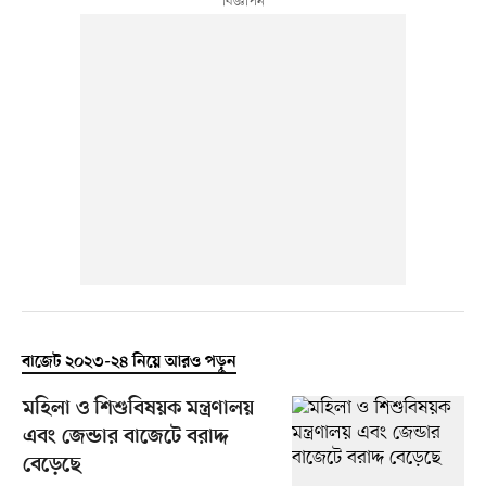
বাজেট ২০২৩-২৪ নিয়ে আরও পড়ুন
মহিলা ও শিশুবিষয়ক মন্ত্রণালয়
এবং জেন্ডার বাজেটে বরাদ্দ
বেড়েছে