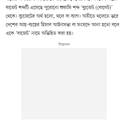
বাজেট শব্দটি এসেছে পুরোনো ফরাসি শব্দ ‘ব্যুজেট (বোগেট)’
থেকে। ব্যুজেটের অর্থ হলো, থলে বা ব্যাগ। অতীতে থলেতে ভরে
দেশের আয়-ব্যয়ের হিসাব আইনসভা বা সংসদে আনা হতো বলে
একে ‘বাজেট’ নামে অভিহিত করা হয়।