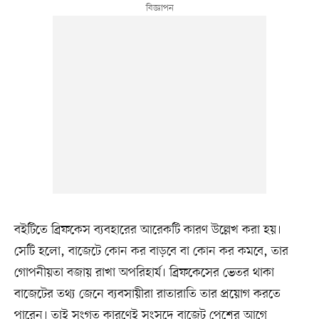
বইটিতে ব্রিফকেস ব্যবহারের আরেকটি কারণ উল্লেখ করা হয়।
সেটি হলো, বাজেটে কোন কর বাড়বে বা কোন কর কমবে, তার
গোপনীয়তা বজায় রাখা অপরিহার্য। ব্রিফকেসের ভেতর থাকা
বাজেটের তথ্য জেনে ব্যবসায়ীরা রাতারাতি তার প্রয়োগ করতে
পারেন। তাই সংগত কারণেই সংসদে বাজেট পেশের আগে