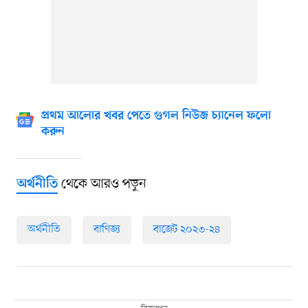
প্রথম আলোর খবর পেতে গুগল নিউজ চ্যানেল ফলো
করুন
থেকে আরও পড়ুন
অর্থনীতি
অর্থনীতি
বাণিজ্য
বাজেট ২০২৩-২৪