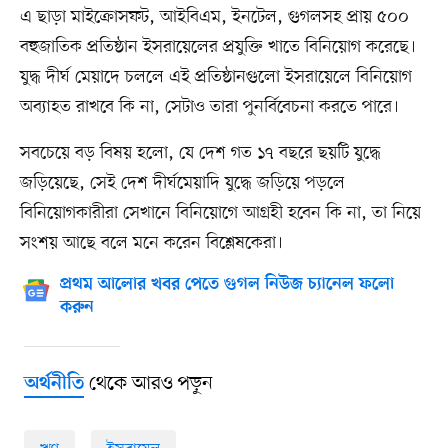
এ ছাড়া মাইক্রোসফট, আইবিএম, ইনটেল, গুগলসহ প্রায় ৫০০
বহুজাতিক প্রতিষ্ঠান ইসরায়েলের প্রযুক্তি খাতে বিনিয়োগ করেছে।
যুদ্ধ দীর্ঘ মেয়াদে চললে এই প্রতিষ্ঠানগুলো ইসরায়েলে বিনিয়োগ
অব্যাহত রাখবে কি না, সেটাও তারা পুনর্বিবেচনা করতে পারে।
সবচেয়ে বড় বিষয় হলো, যে দেশ গত ১৭ বছরে ছয়টি যুদ্ধে
জড়িয়েছে, সেই দেশ দীর্ঘমেয়াদি যুদ্ধে জড়িয়ে পড়লে
বিনিয়োগকারীরা সেখানে বিনিয়োগে আগ্রহী হবেন কি না, তা নিয়ে
সংশয় আছে বলে মনে করেন বিশ্লেষকেরা।
প্রথম আলোর খবর পেতে গুগল নিউজ চ্যানেল ফলো
করুন
থেকে আরও পড়ুন
অর্থনীতি