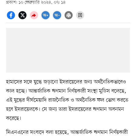
প্রকাশ: ১০ ফেব্রুয়ারি ২০২৪, ০৭: ১৪
হামাসের সঙ্গে যুদ্ধে জড়ানো ইসরায়েলের জন্য অর্থনৈতিকভাবেও
কাল হচ্ছে। আন্তর্জাতিক ঋণমান নির্ণয়কারী সংস্থা মুডিস বলেছে,
এই যুদ্ধের দীর্ঘমেয়াদি রাজনৈতিক ও অর্থনৈতিক ফল ভোগ করতে
হবে ইসরায়েলকে। সে জন্য তারা ইসরায়েলের ঋণমান অবনমন
করেছে।
সিএনএনের সংবাদে বলা হয়েছে, আন্তর্জাতিক ঋণমান নির্ণয়কারী