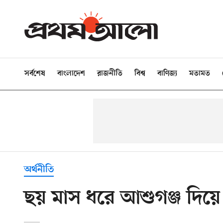
সর্বশেষ
বাংলাদেশ
রাজনীতি
বিশ্ব
বাণিজ্য
মতামত
অর্থনীতি
ছয় মাস ধরে আশুগঞ্জ দিয়ে ভ