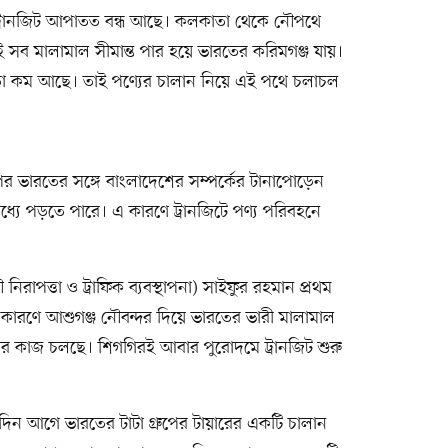
ে ট্রানজিট আপাতত বন্ধ আছে। কলকাতা থেকে নৌপথে
ওই সব মালামাল সীমান্ত পার হয়ে ভারতের করিমগঞ্জ যায়।
্যতা কম আছে। তাই পণ্যের চালান নিয়ে এই পথে চলাচল
পর ভারতের সঙ্গে বাংলাদেশের সম্পর্কের টানাপোড়েন
ধ্যে পড়তে পারে। এ কারণে ট্রানজিটে পণ্য পরিবহনে
রাপত্তা ও ট্রাফিক ব্যবস্থাপনা) সাইফুর রহমান প্রথম
রণে আশুগঞ্জ নৌবন্দর দিয়ে ভারতের ভারী মালামাল
াণের কাজ চলছে। শিগগিরই আবার পুরোদমে ট্রানজিট শুরু
 দিন আগে ভারতের টাটা গ্রুপের টায়ারের একটি চালান