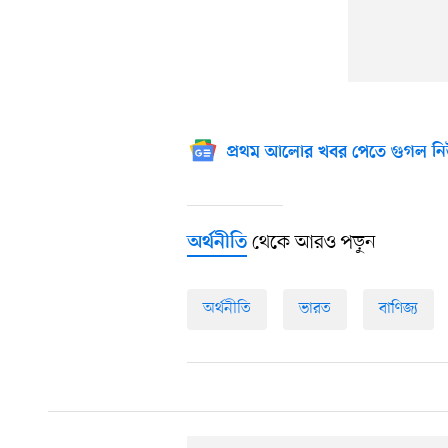
প্রথম আলোর খবর পেতে গুগল নি
থেকে আরও পড়ুন
অর্থনীতি
অর্থনীতি
ভারত
বাণিজ্য