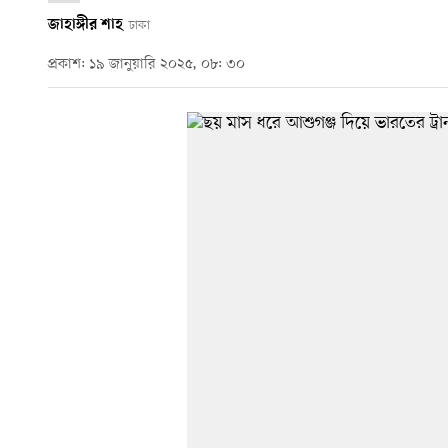
জাহাঙ্গীর শাহ
ঢাকা
প্রকাশ: ১৯ জানুয়ারি ২০২৫, ০৮: ৩০