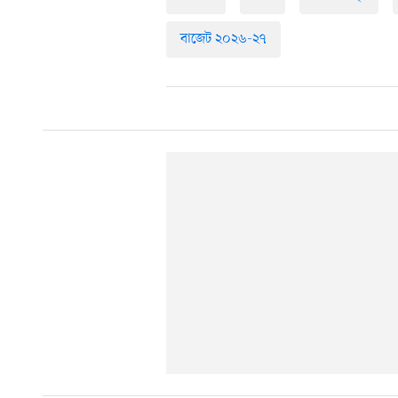
বাজেট ২০২৬-২৭