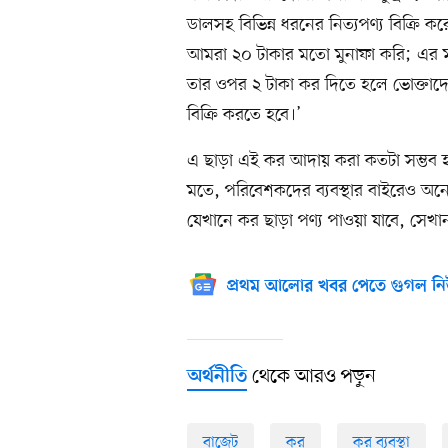
ডালসহ বিভিন্ন ধরনের নিত্যপণ্য বিক্রি
আমরা ২০ টাকার মতো মুনাফা করি; এর 
তার ওপর ২ টাকা কর দিতে হলে ভোক্তাদ
বিক্রি করতে হবে।’
এ ছাড়া এই কর আদায় করা কতটা সম্ভব 
মতে, পরিবেশকদের ব্যবস্থার বাইরেও অনে
যেখানে কর ছাড়া পণ্য পাওয়া যাবে, সেখা
প্রথম আলোর খবর পেতে গুগল নি
থেকে আরও পড়ুন
অর্থনীতি
বাজেট
কর
কর ব্যবস্থা