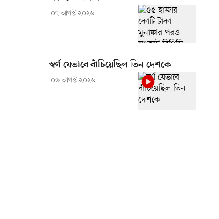
০৭ আগস্ট ২০২৬
স্বর্ণ যেভাবে বাঁচিয়েছিল তিন দেশকে
০৬ আগস্ট ২০২৬