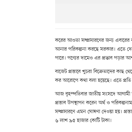
করের আওতা সম্প্রসারণের জন্য এবারের 
আনার পরিকল্পনা করছে সরকার। এতে দে
পারে। পণ্যের দামেও এর প্রভাব পড়ার আশ
বাজেট প্রস্তাবে খুচরা বিক্রেতাদের কাছ
কর আরোপে কথা বলা হয়েছে। এতে প্রতি ১
আজ বৃহস্পতিবার জাতীয় সংসদে আগামী অ
প্রস্তাব উপস্থাপন করেন অর্থ ও পরিকল্পন
সম্প্রসারণে এমন ঘোষণা দেওয়া হয়। প্রস্তা
৬ লাখ ৯৫ হাজার কোটি টাকা।