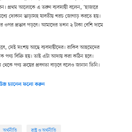
 করেন। প্রথম আলোকে এ তরুণ ব্যবসায়ী বলেন, ‘হাজারে
মধ্যে দোকান ভাড়াসহ যাবতীয় খরচ জোগাড় করতে হয়।
ের ওপর প্রভাব পড়বে। আমাদের তখন ২ টাকা বেশি দামে
হবে, সেই সংশয় আছে ব্যবসায়ীদের। রাকিব আহমেদের
ক পণ্য বিক্রি হয়। তাই এটা আদায় করা কঠিন হবে।
ন থেকে পণ্য ক্রয়ের প্রবণতা বাড়বে বলেও জানান তিনি।
উজ চ্যানেল ফলো করুন
অর্থনীতি
রাষ্ট্র ও অর্থনীতি