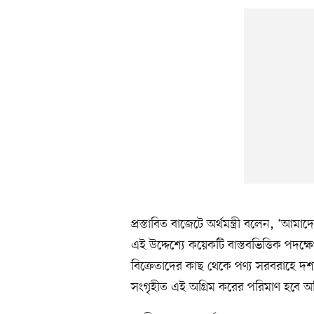
প্রস্তাবিত বাজেটে অর্থমন্ত্রী বলেন, ‘আমাদ
এই উদ্দেশ্যে কয়েকটি বাস্তবভিত্তিক পদক্ষে
বিক্রেতাদের কাছ থেকে পণ্য সরবরাহে দশম
সংগৃহীত এই অগ্রিম করের পরিমাণ হবে অতি 