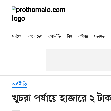
সর্বশেষ
বাংলাদেশ
রাজনীতি
বিশ্ব
বাণিজ্য
মতামত
অর্থনীতি
খুচরা পর্যায়ে হাজারে ২ ট