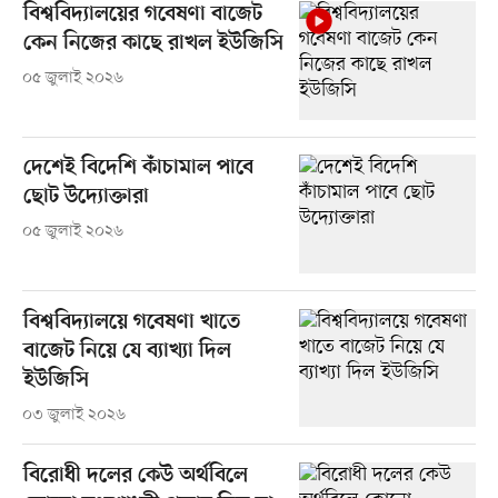
বিশ্ববিদ্যালয়ের গবেষণা বাজেট
কেন নিজের কাছে রাখল ইউজিসি
০৫ জুলাই ২০২৬
দেশেই বিদেশি কাঁচামাল পাবে
ছোট উদ্যোক্তারা
০৫ জুলাই ২০২৬
বিশ্ববিদ্যালয়ে গবেষণা খাতে
বাজেট নিয়ে যে ব্যাখ্যা দিল
ইউজিসি
০৩ জুলাই ২০২৬
বিরোধী দলের কেউ অর্থবিলে