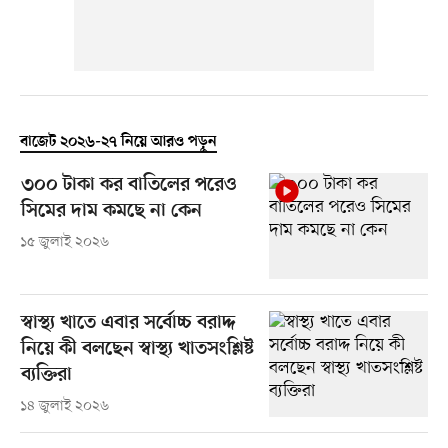
বাজেট ২০২৬-২৭ নিয়ে আরও পড়ুন
৩০০ টাকা কর বাতিলের পরেও
সিমের দাম কমছে না কেন
১৫ জুলাই ২০২৬
স্বাস্থ্য খাতে এবার সর্বোচ্চ বরাদ্দ
নিয়ে কী বলছেন স্বাস্থ্য খাতসংশ্লিষ্ট
ব্যক্তিরা
১৪ জুলাই ২০২৬