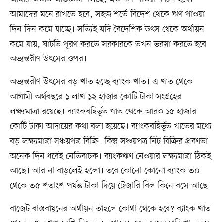
আমাদের মনে রাখতে হবে, সহজ শর্তে বিদেশ থেকে ঋণ পাওয়া
দিন দিন কমে যাচ্ছে। সত্যিই যদি বৈদেশিক উৎস থেকে অর্থায়ন
কমে যায়, ঘাটতি পূরণ করতে সরকারকে তখন ভরসা করতে হবে
অভ্যন্তরীণ উৎসের ওপর।
অভ্যন্তরীণ উৎসের বড় খাত হচ্ছে ব্যাংক খাত। এ খাত থেকে
আগামী অর্থবছরে ১ লাখ ১২ হাজার কোটি টাকা সংগ্রহের
লক্ষ্যমাত্রা রয়েছে। ব্যাংকবহির্ভূত খাত থেকে আরও ১৫ হাজার
কোটি টাকা আদায়ের কথা বলা হয়েছে। ব্যাংকবহির্ভূত খাতের মধ্যে
বড় লক্ষ্যমাত্রা সঞ্চয়পত্র বিক্রি। কিন্তু সঞ্চয়পত্র নিট বিক্রির প্রবণতা
অনেক দিন ধরেই নেতিবাচক। ব্যাংকঋণ নেওয়ার লক্ষ্যমাত্রা ঠিকই
আছে। আর না বাড়লেই হলো। তবে কোনো কোনো ব্যাংক ৩০
থেকে ৩৫ শতাংশ পর্যন্ত টাকা দিয়ে ট্রেজারি বিল কিনে বসে আছে।
বাজেট বাস্তবায়নের অর্থায়ন তাহলে কোথা থেকে হবে? ব্যাংক খাত