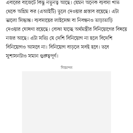
এবারের বাজেটে কিছু নতুনত্ব আছে। যেমন অনেক ব্যবসা খাত
থেকে অগ্রিম কর (এআইটি) তুলে দেওয়ার প্রস্তাব রয়েছে। এটা
ভালো সিদ্ধান্ত। ব্যবসায়ের লাইসেন্স বা নিবন্ধনও তাড়াতাড়ি
দেওয়ার ঘোষণা রয়েছে। বোঝা যাচ্ছে অর্থমন্ত্রীর বিনিয়োগের বিষয়ে
নজর আছে। এটা সত্যি যে দেশি বিনিয়োগ না হলে বিদেশি
বিনিয়োগও আসবে না। বিনিয়োগ বাড়লে সবই হবে। তবে
সুশাসনটাও সমান গুরুত্বপূর্ণ।