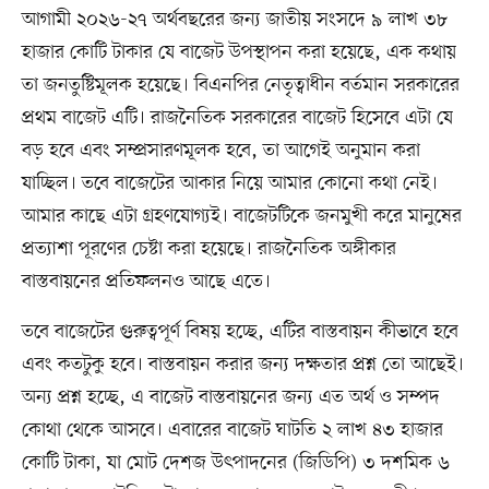
আগামী ২০২৬-২৭ অর্থবছরের জন্য জাতীয় সংসদে ৯ লাখ ৩৮
হাজার কোটি টাকার যে বাজেট উপস্থাপন করা হয়েছে, এক কথায়
তা জনতুষ্টিমূলক হয়েছে। বিএনপির নেতৃত্বাধীন বর্তমান সরকারের
প্রথম বাজেট এটি। রাজনৈতিক সরকারের বাজেট হিসেবে এটা যে
বড় হবে এবং সম্প্রসারণমূলক হবে, তা আগেই অনুমান করা
যাচ্ছিল। তবে বাজেটের আকার নিয়ে আমার কোনো কথা নেই।
আমার কাছে এটা গ্রহণযোগ্যই। বাজেটটিকে জনমুখী করে মানুষের
প্রত্যাশা পূরণের চেষ্টা করা হয়েছে। রাজনৈতিক অঙ্গীকার
বাস্তবায়নের প্রতিফলনও আছে এতে।
তবে বাজেটের গুরুত্বপূর্ণ বিষয় হচ্ছে, এটির বাস্তবায়ন কীভাবে হবে
এবং কতটুকু হবে। বাস্তবায়ন করার জন্য দক্ষতার প্রশ্ন তো আছেই।
অন্য প্রশ্ন হচ্ছে, এ বাজেট বাস্তবায়নের জন্য এত অর্থ ও সম্পদ
কোথা থেকে আসবে। এবারের বাজেট ঘাটতি ২ লাখ ৪৩ হাজার
কোটি টাকা, যা মোট দেশজ উৎপাদনের (জিডিপি) ৩ দশমিক ৬