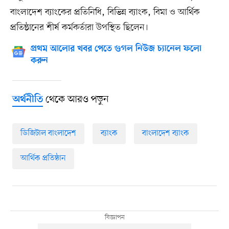
বাংলাদেশ ব্যাংকের প্রতিনিধি, বিভিন্ন ব্যাংক, বিমা ও আর্থিক
প্রতিষ্ঠানের শীর্ষ কর্মকর্তারা উপস্থিত ছিলেন।
প্রথম আলোর খবর পেতে গুগল নিউজ চ্যানেল ফলো
করুন
থেকে আরও পড়ুন
অর্থনীতি
ডিজিটাল বাংলাদেশ
ব্যাংক
বাংলাদেশ ব্যাংক
আর্থিক প্রতিষ্ঠান