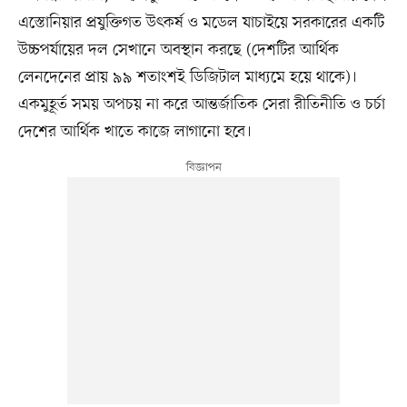
এস্তোনিয়ার প্রযুক্তিগত উৎকর্ষ ও মডেল যাচাইয়ে সরকারের একটি
উচ্চপর্যায়ের দল সেখানে অবস্থান করছে (দেশটির আর্থিক
লেনদেনের প্রায় ৯৯ শতাংশই ডিজিটাল মাধ্যমে হয়ে থাকে)।
একমুহূর্ত সময় অপচয় না করে আন্তর্জাতিক সেরা রীতিনীতি ও চর্চা
দেশের আর্থিক খাতে কাজে লাগানো হবে।