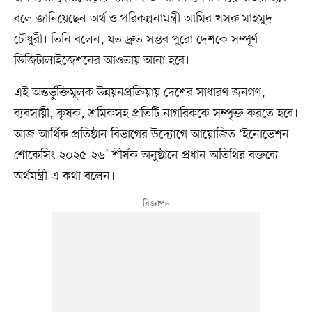
বলে জানিয়েছেন অর্থ ও পরিকল্পনামন্ত্রী আমির খসরু মাহমুদ
চৌধুরী। তিনি বলেন, যত দ্রুত সম্ভব পুরো দেশকে সম্পূর্ণ
ডিজিটালাইজেশনের আওতায় আনা হবে।
এই অন্তর্ভুক্তিমূলক উন্নয়নপ্রক্রিয়ায় দেশের সাধারণ জনগণ,
ব্যবসায়ী, কৃষক, শ্রমিকসহ প্রতিটি নাগরিককে সম্পৃক্ত করতে হবে।
আজ আর্থিক প্রতিষ্ঠান বিভাগের উদ্যোগে আয়োজিত ‘ইনোভেশন
শোকেসিং ২০২৫-২৬’ শীর্ষক অনুষ্ঠানে প্রধান অতিথির বক্তব্যে
অর্থমন্ত্রী এ কথা বলেন।