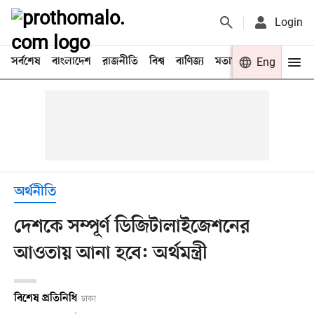
Login
সর্বশেষ
বাংলাদেশ
রাজনীতি
বিশ্ব
বাণিজ্য
মতামত
খেলা
Eng
বিনো
অর্থনীতি
দেশকে সম্পূর্ণ ডিজিটালাইজেশনের
আওতায় আনা হবে: অর্থমন্ত্রী
বিশেষ প্রতিনিধি
ঢাকা