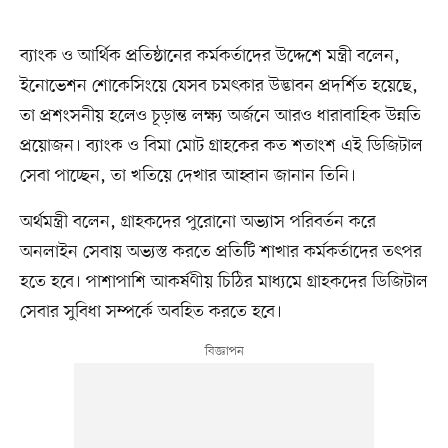
ব্যাংক ও আর্থিক প্রতিষ্ঠানের কর্মকর্তাদের উদ্দেশে মন্ত্রী বলেন,
ইনোভেশন শোকেসিংয়ে যেসব চমৎকার উদ্ভাবন প্রদর্শিত হয়েছে,
তা প্রশংসনীয় হলেও চূড়ান্ত লক্ষ্য অর্জনে আরও ধারাবাহিক উন্নতি
প্রয়োজন। ব্যাংক ও বিমা মোট গ্রাহকের কত শতাংশ এই ডিজিটাল
সেবা পাচ্ছেন, তা খতিয়ে দেখার আহ্বান জানান তিনি।
অর্থমন্ত্রী বলেন, গ্রাহকদের পুরোনো অভ্যাস পরিবর্তন করে
অনলাইন সেবায় অভ্যস্ত করতে প্রতিটি শাখার কর্মকর্তাদের তৎপর
হতে হবে। পাশাপাশি আকর্ষণীয় চিঠির মাধ্যমে গ্রাহকদের ডিজিটাল
সেবার সুবিধা সম্পর্কে অবহিত করতে হবে।