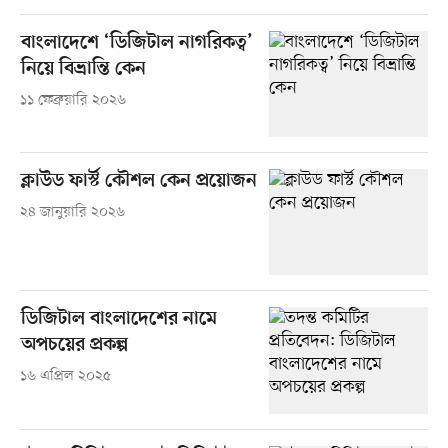
বাংলাদেশে ‘ডিজিটাল নাগরিকত্ব’
নিয়ে বিভ্রান্তি কেন
১১ ফেব্রুয়ারি ২০২৬
ক্লাউড ফার্স্ট কৌশল কেন প্রয়োজন
২৪ জানুয়ারি ২০২৬
ডিজিটাল বাংলাদেশের নামে
অপচয়ের প্রকল্প
১৬ এপ্রিল ২০২৫