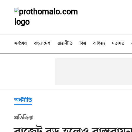
সর্বশেষ
বাংলাদেশ
রাজনীতি
বিশ্ব
বাণিজ্য
মতামত
অর্থনীতি
প্রতিক্রিয়া