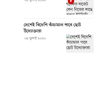
০৫ জুলাই ২০২৬
দেশেই বিদেশি কাঁচামাল পাবে ছোট
উদ্যোক্তারা
০৫ জুলাই ২০২৬