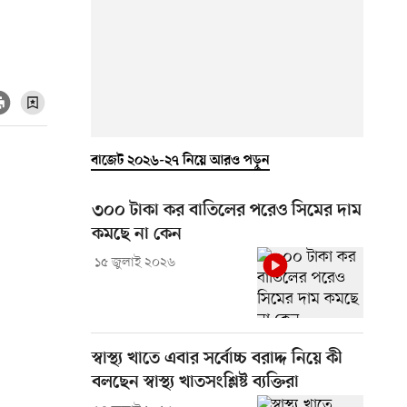
বাজেট ২০২৬-২৭ নিয়ে আরও পড়ুন
৩০০ টাকা কর বাতিলের পরেও সিমের দাম
কমছে না কেন
১৫ জুলাই ২০২৬
স্বাস্থ্য খাতে এবার সর্বোচ্চ বরাদ্দ নিয়ে কী
বলছেন স্বাস্থ্য খাতসংশ্লিষ্ট ব্যক্তিরা