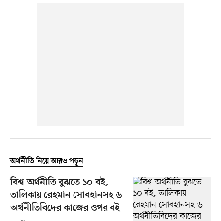
অর্থনীতি নিয়ে আরও পড়ুন
বিশ্ব অর্থনীতি বুঝতে ১০ বই,
তালিকায় রেহমান সোবহানসহ ৬
অর্থনীতিবিদের কাজের ওপর বই