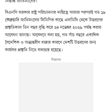
সিদ্ধান্ত জাতিসংঘের।
বিএনপি সরকার রাষ্ট্র পরিচালনার দায়িত্বে আসার পরপরই গত ১৮
ফেব্রুয়ারি জাতিসংঘের সিডিপির কাছে এলডিসি থেকে উত্তরণের
প্রস্তুতিকাল তিন বছর বৃদ্ধি করে ২৪ নভেম্বর ২০২৯ পর্যন্ত করার
আবেদন জানায়। আবেদনে বলা হয়, গত পাঁচ বছরে একাধিক
বৈদেশিক ও অভ্যন্তরীণ ধাক্কার কারণে দেশটি উত্তরণের জন্য
কার্যকর প্রস্তুতি নিতে বাধাগ্রস্ত হয়েছে।