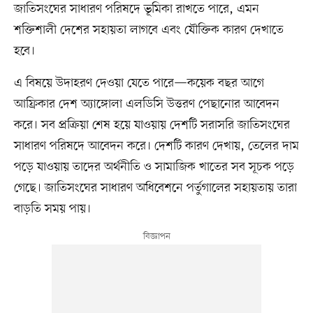
জাতিসংঘের সাধারণ পরিষদে ভূমিকা রাখতে পারে, এমন
শক্তিশালী দেশের সহায়তা লাগবে এবং যৌক্তিক কারণ দেখাতে
হবে।
এ বিষয়ে উদাহরণ দেওয়া যেতে পারে—কয়েক বছর আগে
আফ্রিকার দেশ অ্যাঙ্গোলা এলডিসি উত্তরণ পেছানোর আবেদন
করে। সব প্রক্রিয়া শেষ হয়ে যাওয়ায় দেশটি সরাসরি জাতিসংঘের
সাধারণ পরিষদে আবেদন করে। দেশটি কারণ দেখায়, তেলের দাম
পড়ে যাওয়ায় তাদের অর্থনীতি ও সামাজিক খাতের সব সূচক পড়ে
গেছে। জাতিসংঘের সাধারণ অধিবেশনে পর্তুগালের সহায়তায় তারা
বাড়তি সময় পায়।