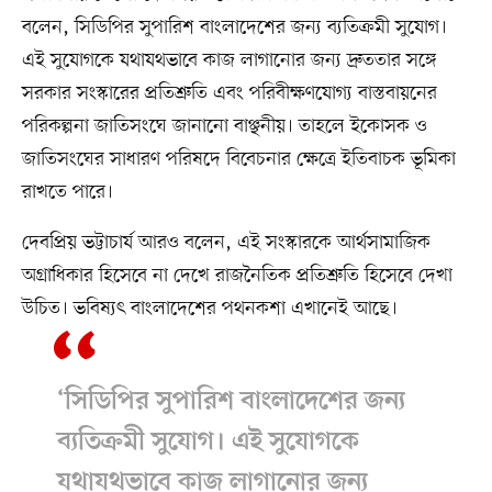
বলেন, সিডিপির সুপারিশ বাংলাদেশের জন্য ব্যতিক্রমী সুযোগ।
এই সুযোগকে যথাযথভাবে কাজ লাগানোর জন্য দ্রুততার সঙ্গে
সরকার সংস্কারের প্রতিশ্রুতি এবং পরিবীক্ষণযোগ্য বাস্তবায়নের
পরিকল্পনা জাতিসংঘে জানানো বাঞ্ছনীয়। তাহলে ইকোসক ও
জাতিসংঘের সাধারণ পরিষদে বিবেচনার ক্ষেত্রে ইতিবাচক ভূমিকা
রাখতে পারে।
দেবপ্রিয় ভট্টাচার্য আরও বলেন, এই সংস্কারকে আর্থসামাজিক
অগ্রাধিকার হিসেবে না দেখে রাজনৈতিক প্রতিশ্রুতি হিসেবে দেখা
উচিত। ভবিষ্যৎ বাংলাদেশের পথনকশা এখানেই আছে।
‘সিডিপির সুপারিশ বাংলাদেশের জন্য
ব্যতিক্রমী সুযোগ। এই সুযোগকে
যথাযথভাবে কাজ লাগানোর জন্য