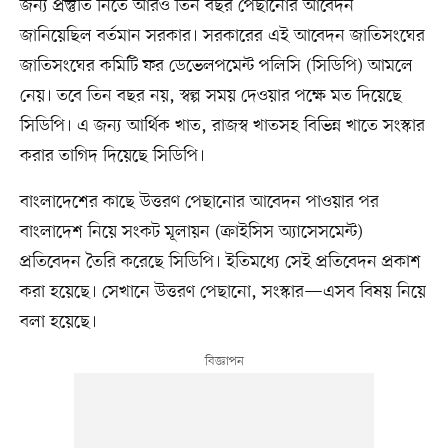
জন্য প্রস্তুতি নিতে আরও তিন বছর পেছানোর আবেদন
জানিয়েছিল বর্তমান সরকার। সরকারের এই আবেদন জাতিসংঘের
জাতিসংঘের কমিটি ফর ডেভেলপমেন্ট পলিসি (সিডিপি) আমলে
নেয়। তবে তিন বছর নয়, স্বল্প সময় দেওয়ার পক্ষে মত দিয়েছে
সিডিপি। এ জন্য আর্থিক খাত, রাজস্ব খাতসহ বিভিন্ন খাতে সংস্কার
করার তাগিদ দিয়েছে সিডিপি।
বাংলাদেশের কাছে উত্তরণ পেছানোর আবেদন পাওয়ার পর
বাংলাদেশ নিয়ে সংকট মূলায়ন (ক্রাইসিস অ্যাসেসমেন্ট)
প্রতিবেদন তৈরি করেছে সিডিপি। ইতিমধ্যে সেই প্রতিবেদন প্রকাশ
করা হয়েছে। সেখানে উত্তরণ পেছানো, সংস্কার—এসব বিষয় নিয়ে
বলা হয়েছে।