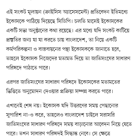
এই সংকট মূলায়ন (ক্রাইসিস অ্যাসেসমেন্ট) প্রতিবেদন ইতিমধ্যে
ইকোসকে পাঠিয়ে দিয়েছে সিডিপি। চলতি মাসেই ইকোসকের
একটি সভা অনুষ্ঠানের কথা রয়েছে। এর মধ্যে যদি সংকট কাটিয়ে
প্রস্তুতির জন্য যা যা করতে চায় বাংলাদেশ, তা নিয়ে একটি
কর্মপরিকল্পনা ও বাস্তবায়নের পন্থা ইকোসককে জানাতে হবে,
তাহলে ইকোসক নিজেদের মতামত দিয়ে তা জাতিসংঘের সাধারণ
পরিষদে পাঠাতে পারে।
এরপর জাতিসংঘের সাধারণ পরিষদে ইকোসকের মতামতের
ভিত্তিতে অনুমোদন দেওয়ার প্রক্রিয়া সম্পন্ন করতে পারে।
এখানেই শেষ নয়। ইকোসক যদি উত্তরণের সময় পেছানোর
সুপারিশ না–ও করে, তাহলেও বাংলাদেশ চাইলে সরাসরি
জাতিসংঘের সাধারণ পরিষদে সময় বাড়ানোর আবেদন নিয়ে যেতে
পারে। তখন সাধারণ পরিষদই সিদ্ধান্ত নেবে। সে ক্ষেত্রে