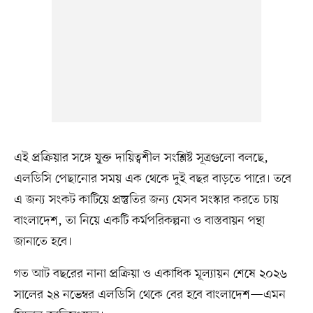
এই প্রক্রিয়ার সঙ্গে যু্ক্ত দায়িত্বশীল সংশ্লিষ্ট সূত্রগুলো বলছে,
এলডিসি পেছানোর সময় এক থেকে দুই বছর বাড়তে পারে। তবে
এ জন্য সংকট কাটিয়ে প্রস্তুতির জন্য যেসব সংস্কার করতে চায়
বাংলাদেশ, তা নিয়ে একটি কর্মপরিকল্পনা ও বাস্তবায়ন পন্থা
জানাতে হবে।
গত আট বছরের নানা প্রক্রিয়া ও একাধিক মূল্যায়ন শেষে ২০২৬
সালের ২৪ নভেম্বর এলডিসি থেকে বের হবে বাংলাদেশ—এমন