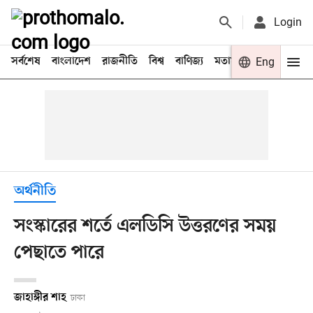
Login
সর্বশেষ
বাংলাদেশ
রাজনীতি
বিশ্ব
বাণিজ্য
মতামত
খেলা
Eng
বিনো
অর্থনীতি
সংস্কারের শর্তে এলডিসি উত্তরণের সময়
পেছাতে পারে
জাহাঙ্গীর শাহ
ঢাকা