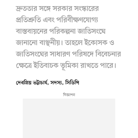
দ্রুততার সঙ্গে সরকার সংস্কারের
প্রতিশ্রুতি এবং পরিবীক্ষণযোগ্য
বাস্তবায়নের পরিকল্পনা জাতিসংঘে
জানানো বাঞ্ছনীয়। তাহলে ইকোসক ও
জাতিসংঘের সাধারণ পরিষদে বিবেচনার
ক্ষেত্রে ইতিবাচক ভূমিকা রাখতে পারে।
দেবপ্রিয় ভট্টাচার্য, সদস্য, সিডিপি