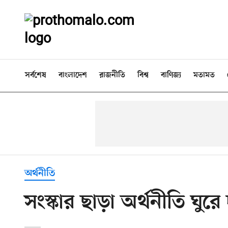
সর্বশেষ
বাংলাদেশ
রাজনীতি
বিশ্ব
বাণিজ্য
মতামত
অর্থনীতি
সংস্কার ছাড়া অর্থনীতি ঘুরে 