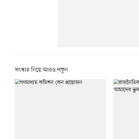
সংস্কার নিয়ে আরও পড়ুন