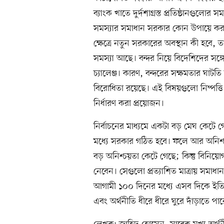
ব্যাংক খাতে দুর্দশাগ্রস্ত প্রতিষ্ঠানগুলো
সমস্যার সমাধান সরকার কোন উপায়ে করবে।
ক্ষেত্রে নতুন সরকারের অবস্থান কী হবে, 
সমস্যা আছে। বন্দর নিয়ে বিদেশিদের সঙ্গ
চ্যালেঞ্জ। কারণ, বন্দরের সক্ষমতার ঘাটত
বিরোধিতা রয়েছে। এই বিষয়গুলো নিষ্পত্ত
নির্ধারণ করা প্রয়োজন।
নির্বাচনের মাধ্যমে একটা বড় মেঘ কেটে 
মধ্যে সরকার গঠিত হবে। ফলে আর অনিশ
বড় অনিশ্চয়তা কেটে গেছে; কিন্তু বিনি
নেবেন। সেগুলো প্রত্যাশিত মাত্রায় সমাধ
আগামী ১০০ দিনের মধ্যে এসব দিকে ইতিবা
এবং অর্থনীতি ধীরে ধীরে ঘুরে দাঁড়াতে পার