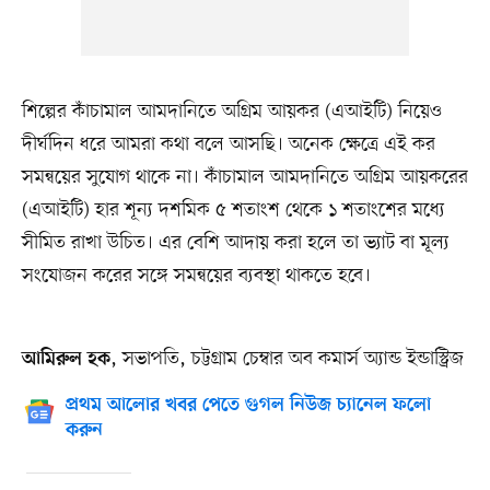
শিল্পের কাঁচামাল আমদানিতে অগ্রিম আয়কর (এআইটি) নিয়েও
দীর্ঘদিন ধরে আমরা কথা বলে আসছি। অনেক ক্ষেত্রে এই কর
সমন্বয়ের সুযোগ থাকে না। কাঁচামাল আমদানিতে অগ্রিম আয়করের
(এআইটি) হার শূন্য দশমিক ৫ শতাংশ থেকে ১ শতাংশের মধ্যে
সীমিত রাখা উচিত। এর বেশি আদায় করা হলে তা ভ্যাট বা মূল্য
সংযোজন করের সঙ্গে সমন্বয়ের ব্যবস্থা থাকতে হবে।
, সভাপতি, চট্টগ্রাম চেম্বার অব কমার্স অ্যান্ড ইন্ডাস্ট্রিজ
আমিরুল হক
প্রথম আলোর খবর পেতে গুগল নিউজ চ্যানেল ফলো
করুন