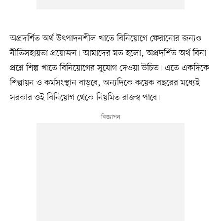
অপ্রদর্শিত অর্থ উৎপাদনশীল খাতে বিনিয়োগে ফেরানোর জন্যও
নীতিসহায়তা প্রয়োজন। আমাদের মত হলো, অপ্রদর্শিত অর্থ বিনা
প্রশ্নে শিল্প খাতে বিনিয়োগের সুযোগ দেওয়া উচিত। এতে একদিকে
শিল্পায়ন ও কর্মসংস্থান বাড়বে, অন্যদিকে কয়েক বছরের মধ্যেই
সরকার ওই বিনিয়োগ থেকে নিয়মিত রাজস্ব পাবে।