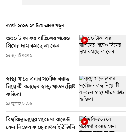
বাজেট ২০২৬-২৭ নিয়ে আরও পড়ুন
৩০০ টাকা কর বাতিলের পরেও
সিমের দাম কমছে না কেন
১৫ জুলাই ২০২৬
স্বাস্থ্য খাতে এবার সর্বোচ্চ বরাদ্দ
নিয়ে কী বলছেন স্বাস্থ্য খাতসংশ্লিষ্ট
ব্যক্তিরা
১৪ জুলাই ২০২৬
বিশ্ববিদ্যালয়ের গবেষণা বাজেট
কেন নিজের কাছে রাখল ইউজিসি