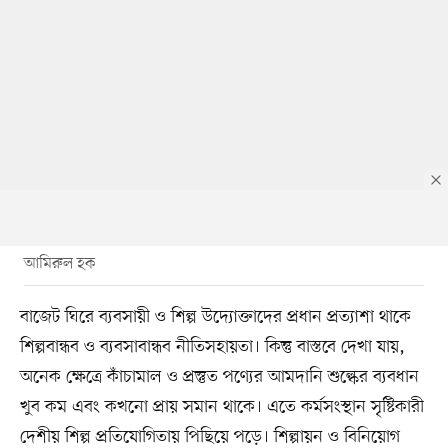
আমিরুল হক
বাজেট ঘিরে ব্যবসায়ী ও শিল্প উদ্যোক্তাদের প্রধান প্রত্যাশা থাকে
শিল্পবান্ধব ও ব্যবসাবান্ধব নীতিসহায়তা। কিন্তু বাস্তবে দেখা যায়,
অনেক ক্ষেত্রে কাঁচামাল ও প্রস্তুত পণ্যের আমদানি শুল্কের ব্যবধান
খুব কম এবং কখনো প্রায় সমান থাকে। এতে কর্মসংস্থান সৃষ্টিকারী
দেশীয় শিল্প প্রতিযোগিতায় পিছিয়ে পড়ে। শিল্পায়ন ও বিনিয়োগ