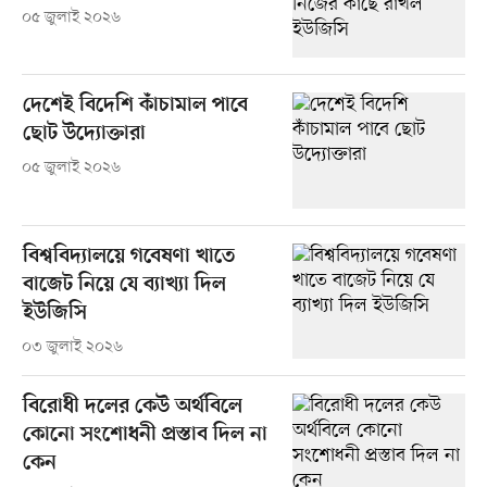
০৫ জুলাই ২০২৬
দেশেই বিদেশি কাঁচামাল পাবে
ছোট উদ্যোক্তারা
০৫ জুলাই ২০২৬
বিশ্ববিদ্যালয়ে গবেষণা খাতে
বাজেট নিয়ে যে ব্যাখ্যা দিল
ইউজিসি
০৩ জুলাই ২০২৬
বিরোধী দলের কেউ অর্থবিলে
কোনো সংশোধনী প্রস্তাব দিল না
কেন