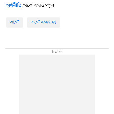
থেকে আরও পড়ুন
অর্থনীতি
বাজেট
বাজেট ২০২৬-২৭