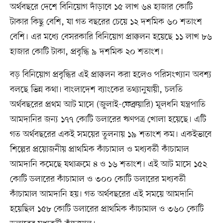
অর্থবছরে দেশে বিনিয়োগ দাঁড়াবে ১৫ লাখ ৬৪ হাজার কোটি
টাকার কিছু বেশি, যা গত বছরের চেয়ে ১২ দশমিক ৬০ শতাংশ
বেশি। এর মধ্যে বেসরকারি বিনিয়োগ প্রাক্কলন হয়েছে ১১ লাখ ৮৬
হাজার কোটি টাকা, প্রবৃদ্ধি ৯ দশমিক ২০ শতাংশ।
বড় বিনিয়োগ প্রবৃদ্ধির এই প্রাক্কলন করা হলেও পরিসংখ্যান অবশ্য
বলছে ভিন্ন কথা। বাংলাদেশ ব্যাংকের তথ্যানুযায়ী, চলতি
অর্থবছরের প্রথম আট মাসে (জুলাই-ফেব্রুয়ারি) মূলধনি যন্ত্রপাতি
আমদানির জন্য ১৭৭ কোটি ডলারের ঋণপত্র খোলা হয়েছে। এটি
গত অর্থবছরের একই সময়ের তুলনায় ১৯ শতাংশ কম। একইভাবে
শিল্পের প্রয়োজনীয় প্রাথমিক কাঁচামাল ও মধ্যবর্তী কাঁচামাল
আমদানি কমেছে যথাক্রমে ৪ ও ১৬ শতাংশ। এই আট মাসে ১৫২
কোটি ডলারের কাঁচামাল ও ৩০০ কোটি ডলারের মধ্যবর্তী
কাঁচামাল আমদানি হয়। গত অর্থবছরের এই সময়ে আমদানি
হয়েছিল ১৫৮ কোটি ডলারের প্রাথমিক কাঁচামাল ও ৩৬০ কোটি