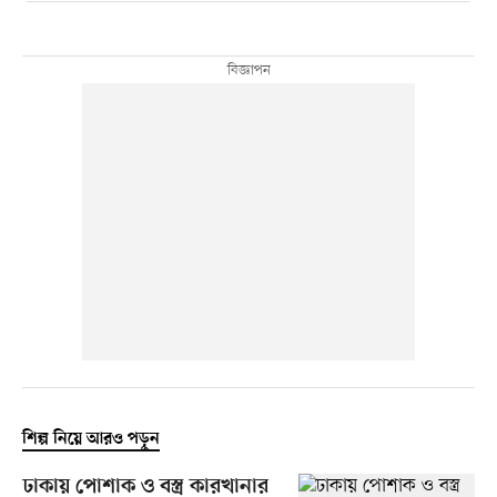
শিল্প নিয়ে আরও পড়ুন
ঢাকায় পোশাক ও বস্ত্র কারখানার