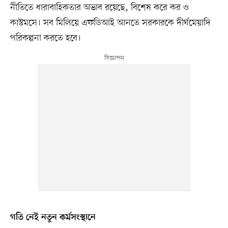
নীতিতে ধারাবাহিকতার অভাব রয়েছে, বিশেষ করে কর ও
কাস্টমসে। সব মিলিয়ে এফডিআই আনতে সরকারকে দীর্ঘমেয়াদি
পরিকল্পনা করতে হবে।
গতি নেই নতুন কর্মসংস্থানে