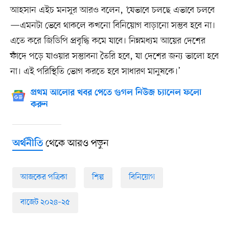
আহসান এইচ মনসুর আরও বলেন, ‘যেভাবে চলছে এভাবে চলবে
—এমনটা ভেবে থাকলে কখনো বিনিয়োগ বাড়ানো সম্ভব হবে না।
এতে করে জিডিপি প্রবৃদ্ধি কমে যাবে। নিম্নমধ্যম আয়ের দেশের
ফাঁদে পড়ে যাওয়ার সম্ভাবনা তৈরি হবে, যা দেশের জন্য ভালো হবে
না। এই পরিস্থিতি ভোগ করতে হবে সাধারণ মানুষকে।’
প্রথম আলোর খবর পেতে গুগল নিউজ চ্যানেল ফলো
করুন
থেকে আরও পড়ুন
অর্থনীতি
আজকের পত্রিকা
শিল্প
বিনিয়োগ
বাজেট ২০২৪–২৫