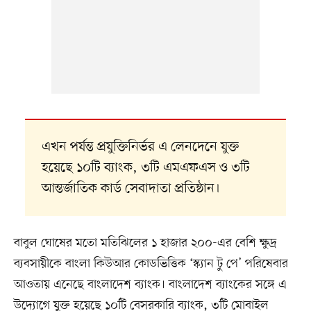
এখন পর্যন্ত প্রযুক্তিনির্ভর এ লেনদেনে যুক্ত
হয়েছে ১০টি ব্যাংক, ৩টি এমএফএস ও ৩টি
আন্তর্জাতিক কার্ড সেবাদাতা প্রতিষ্ঠান।
বাবুল ঘোষের মতো মতিঝিলের ১ হাজার ২০০-এর বেশি ক্ষুদ্র
ব্যবসায়ীকে বাংলা কিউআর কোডভিত্তিক ‘স্ক্যান টু পে’ পরিষেবার
আওতায় এনেছে বাংলাদেশ ব্যাংক। বাংলাদেশ ব্যাংকের সঙ্গে এ
উদ্যোগে যুক্ত হয়েছে ১০টি বেসরকারি ব্যাংক, ৩টি মোবাইল