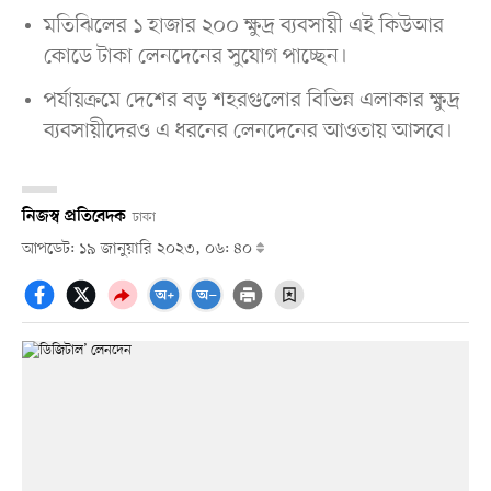
মতিঝিলের ১ হাজার ২০০ ক্ষুদ্র ব্যবসায়ী এই কিউআর
কোডে টাকা লেনদেনের সুযোগ পাচ্ছেন।
পর্যায়ক্রমে দেশের বড় শহরগুলোর বিভিন্ন এলাকার ক্ষুদ্র
ব্যবসায়ীদেরও এ ধরনের লেনদেনের আওতায় আসবে।
নিজস্ব প্রতিবেদক
ঢাকা
আপডেট: ১৯ জানুয়ারি ২০২৩, ০৬: ৪০