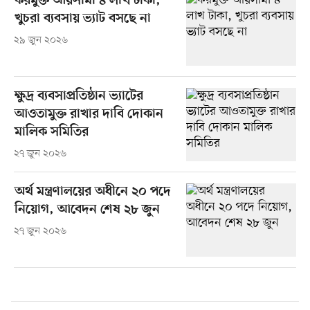
করমুক্ত আয়সীমা ৪ লাখ টাকা,
খুচরা ব্যবসায় ভ্যাট বসছে না
২৯ জুন ২০২৬
ক্ষুদ্র ব্যবসাপ্রতিষ্ঠান ভ্যাটের
আওতামুক্ত রাখার দাবি দোকান
মালিক সমিতির
২৭ জুন ২০২৬
অর্থ মন্ত্রণালয়ের অধীনে ২০ পদে
নিয়োগ, আবেদন শেষ ২৮ জুন
২৭ জুন ২০২৬