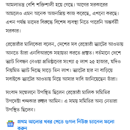
আমলাতন্ত্র বেশি শক্তিশালী হয়ে গেছে। আগের সরকারের
আমলেও এমন অনেক অজনপ্রিয় কাজ করেছে, এখনো করছে।
এখন পর্যন্ত তাদের বিরুদ্ধে বিশেষ ব্যবস্থা নিতে পারেনি অন্তর্বর্তী
সরকার।
রেস্তোরাঁর মালিকেরা বলেন, দেশের সব রেস্তোরাঁ ভ্যাটের আওতায়
আনতে তাঁরা এনবিআরকে সহায়তা করতে প্রস্তুত। বর্তমানে দেশে
ভ্যাট নিবন্ধন নেওয়া প্রতিষ্ঠানের সংখ্যা ৫ লাখ ২৫ হাজার, যদিও
নিয়মিত ভ্যাট দিচ্ছে সাড়ে তিন লাখ। ভ্যাটের হার না বাড়িয়ে
সবাইকে ভ্যাটের আওতায় নিয়ে আসার দাবি জানিয়েছেন তাঁরা।
সংবাদ সম্মেলনে উপস্থিত ছিলেন রেস্তোরাঁ মালিক সমিতির
উপদেষ্টা খন্দকার রুহুল আমিন। এ সময় সমিতির অন্য নেতারা
উপস্থিত ছিলেন।
প্রথম আলোর খবর পেতে গুগল নিউজ চ্যানেল ফলো
করুন