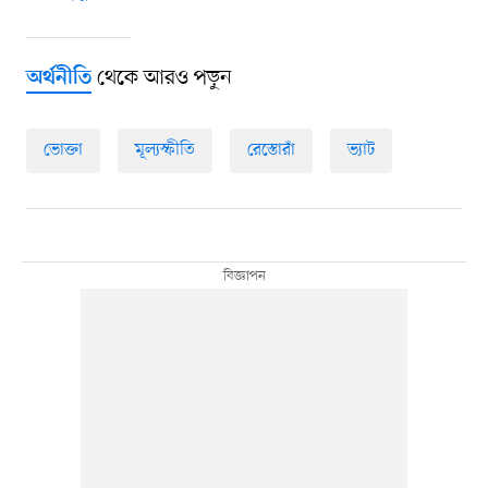
থেকে আরও পড়ুন
অর্থনীতি
ভোক্তা
মূল্যস্ফীতি
রেস্তোরাঁ
ভ্যাট