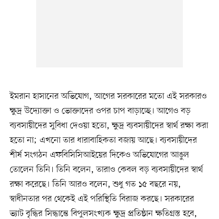
ইমরান হাসানের অভিযোগ, আগের সরকারের মতো এই সরকারও
ক্ষুদ্র উদ্যোক্তা ও ভোক্তাদের ওপর চাপ বাড়াচ্ছে। আগেও বড়
ব্যবসায়ীদের সুবিধা দেওয়া হতো, ক্ষুদ্র ব্যবসায়ীদের স্বার্থ রক্ষা করা
হতো না; এখনো তার ধারাবাহিকতা বজায় আছে। ব্যবসায়ীদের
শীর্ষ সংগঠন এফবিসিসিআইয়ের দিকেও অভিযোগের আঙুল
তোলেন তিনি। তিনি বলেন, তারাও কেবল বড় ব্যবসায়ীদের স্বার্থ
রক্ষা করেছে। তিনি আরও বলেন, শুধু গত ১৫ বছরে নয়,
স্বাধীনতার পর থেকেই এই পরিস্থিতি বিরাজ করছে। সরকারের
ভ্যাট বৃদ্ধির সিদ্ধান্তে বিপুলসংখ্যক ক্ষুদ্র প্রতিষ্ঠান ক্ষতিগ্রস্ত হবে,