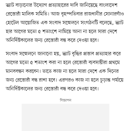
ভ্যাট বাড়ানোর উদ্যোগ প্রত্যাহারের দাবি জানিয়েছে বাংলাদেশ
রেস্তোরাঁ মালিক সমিতি। আজ বৃহস্পতিবার রাজধানীর সোনারগাঁও
হোটেল আয়োজিত এক সংবাদ সম্মেলনে সংগঠনটি বলেছে, ভ্যাট
হার আগের মতো ৫ শতাংশে নামিয়ে আনা না হলে সারা দেশে
অনির্দিষ্টকালের জন্য রেস্তোরাঁ বন্ধ করে দেওয়া হবে।
সংবাদ সম্মেলনে জানানো হয়, ভ্যাট বৃদ্ধির প্রস্তাব প্রত্যাহার করে
আগের মতো ৫ শতাংশ করা না হলে রেস্তোরাঁ ব্যবসায়ীরা প্রথমে
মানববন্ধন করবেন। তাতে কাজ না হলে সারা দেশে এক দিনের
জন্য রেস্তোরাঁ বন্ধ রাখা হবে। এরপরও কাজ না হলে চূড়ান্ত পর্যায়ে
অনির্দিষ্টকালের জন্য রেস্তোরাঁ বন্ধ করে দেওয়া হবে।