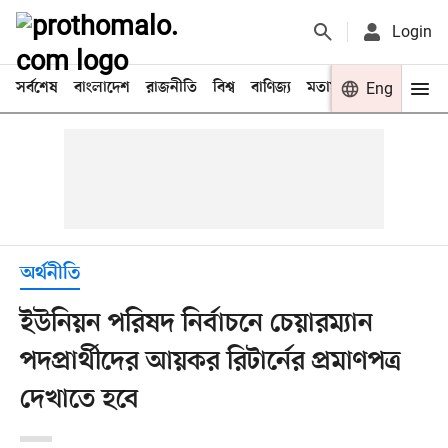
Login
সর্বশেষ
বাংলাদেশ
রাজনীতি
বিশ্ব
বাণিজ্য
মতামত
খেলা
Eng
বিনো
অর্থনীতি
ইউনিয়ন পরিষদ নির্বাচনে চেয়ারম্যান
পদপ্রার্থীদের আয়কর রিটার্নের প্রমাণপত্র
দেখাতে হবে