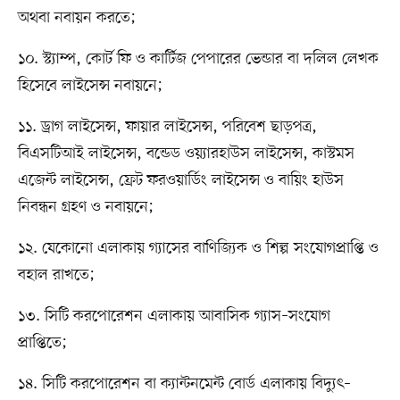
অথবা নবায়ন করতে;
১০. স্ট্যাম্প, কোর্ট ফি ও কার্টিজ পেপারের ভেন্ডার বা দলিল লেখক
হিসেবে লাইসেন্স নবায়নে;
১১. ড্রাগ লাইসেন্স, ফায়ার লাইসেন্স, পরিবেশ ছাড়পত্র,
বিএসটিআই লাইসেন্স, বন্ডেড ওয়্যারহাউস লাইসেন্স, কাস্টমস
এজেন্ট লাইসেন্স, ফ্রেট ফরওয়ার্ডিং লাইসেন্স ও বায়িং হাউস
নিবন্ধন গ্রহণ ও নবায়নে;
১২. যেকোনো এলাকায় গ্যাসের বাণিজ্যিক ও শিল্প সংযোগপ্রাপ্তি ও
বহাল রাখতে;
১৩. সিটি করপোরেশন এলাকায় আবাসিক গ্যাস–সংযোগ
প্রাপ্তিতে;
১৪. সিটি করপোরেশন বা ক্যান্টনমেন্ট বোর্ড এলাকায় বিদ্যুৎ–