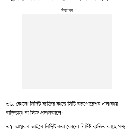
৩৬. কোনো নির্দিষ্ট ব্যক্তির কাছে সিটি করপোরেশন এলাকায়
বাড়িভাড়া বা লিজ প্রদানকালে:
৩৭. আয়কর আইনে নির্দিষ্ট করা কোনো নির্দিষ্ট ব্যক্তির কাছে পণ্য