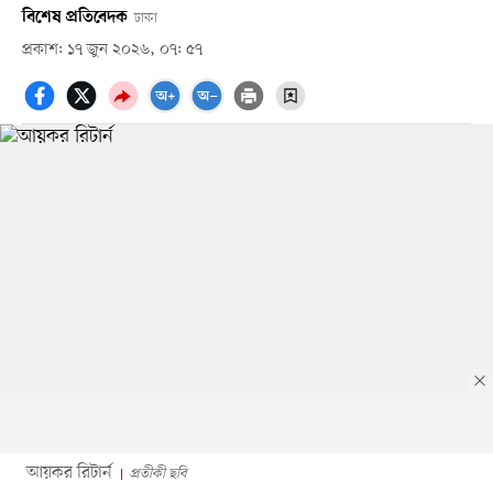
বিশেষ প্রতিবেদক
ঢাকা
প্রকাশ: ১৭ জুন ২০২৬, ০৭: ৫৭
আয়কর রিটার্ন
প্রতীকী ছবি