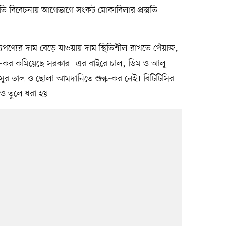
ি বিবেচনায় আগেভাগে সংকট মোকাবিলার প্রস্তুতি
্যপণ্যের দাম বেড়ে যাওয়ায় দাম স্থিতিশীল রাখতে পেঁয়াজ,
ল্ক-কর কমিয়েছে সরকার। এর বাইরে চাল, ডিম ও আলু
ুর ডাল ও ছোলা আমদানিতে শুল্ক-কর নেই। বিটিটিসির
ও তুলে ধরা হয়।