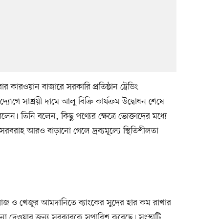
ার কারওয়ান বাজারে সরকারি প্রতিষ্ঠান ট্রেডিং
গে সাশ্রয়ী দামে আলু বিক্রি কার্যক্রম উদ্বোধন শেষে
লেন। তিনি বলেন, কিছু পণ্যের ক্ষেত্রে ভোক্তাদের মধ্যে
 সরবরাহ আরও বাড়ানো গেলে দ্রব্যমূল্যে স্থিতিশীলতা
য়াজ ও খেজুর আমদানিতে ব্যাংকের সুদের হার কম রাখার
্দেশনা দেওয়ার জন্য সরকারকে সুপারিশ করেছে। সংস্থাটি