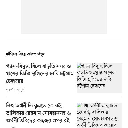
বাণিজ্য নিয়ে আরও পড়ুন
গ্যাস-বিদ্যুৎ বিলে বাড়তি সময় ও
ঋণের কিস্তি স্থগিতের দাবি চট্টগ্রাম
চেম্বারের
৫ ঘণ্টা আগে
বিশ্ব অর্থনীতি বুঝতে ১০ বই,
তালিকায় রেহমান সোবহানসহ ৬
অর্থনীতিবিদের কাজের ওপর বই