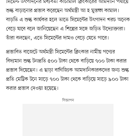
সিমেন্ট উৎপাদনের মধ্যবর্তী কাঁচামাল ক্লিংকারের আমদানি পর্যায়ে
শুল্ক বাড়ানোর প্রস্তাব করেছেন অর্থমন্ত্রী আ হ মুস্তফা কামাল।
বাড়তি এ শুল্ক কার্যকর হলে তাতে সিমেন্টের উৎপাদন খরচ অনেক
বেড়ে যাবে বলে জানিয়েছেন এ শিল্পের সঙ্গে জড়িত উদ্যোক্তারা।
তাঁরা বলছেন, এতে সিমেন্টের দামও বেড়ে যেতে পারে।
প্রস্তাবিত বাজেটে অর্থমন্ত্রী সিমেন্টের ক্লিংকার নামীয় পণ্যের
বিদ্যমান শুল্ক টনপ্রতি ৫০০ টাকা থেকে বাড়িয়ে ৭০০ টাকা করার
প্রস্তাব দিয়েছেন। এ ছাড়া বাণিজ্যিক আমদানিকারকদের জন্য শুল্ক
প্রতি মেট্রিক টনে সাড়ে ৭০০ টাকা থেকে বাড়িয়ে সাড়ে ৯০০ টাকা
করার প্রস্তাব দেওয়া হয়েছে।