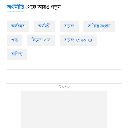
থেকে আরও পড়ুন
অর্থনীতি
অর্থবছর
অর্থমন্ত্রী
বাজেট
বাণিজ্য সংবাদ
শুল্ক
সিমেন্ট খাত
বাজেট ২০২৩-২৪
বাণিজ্য