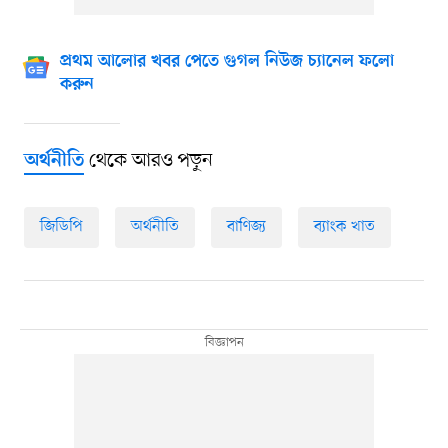
প্রথম আলোর খবর পেতে গুগল নিউজ চ্যানেল ফলো
করুন
থেকে আরও পড়ুন
অর্থনীতি
জিডিপি
অর্থনীতি
বাণিজ্য
ব্যাংক খাত