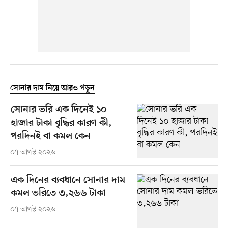
সোনার দাম নিয়ে আরও পড়ুন
সোনার ভরি এক দিনেই ১০
হাজার টাকা বৃদ্ধির কারণ কী,
পরদিনই বা কমল কেন
০৭ আগস্ট ২০২৬
এক দিনের ব্যবধানে সোনার দাম
কমল ভরিতে ৩,২৬৬ টাকা
০৭ আগস্ট ২০২৬