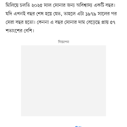
মিলিয়ে চলতি ২০২৫ সাল সোনার জন্য অবিশ্বাস্য একটি বছর।
যদি এখনই বছর শেষ হয়ে যেত, তাহলে এটা ১৯৭৯ সালের পর
সেরা বছর হতো। কেননা এ বছর সোনার দাম বেড়েছে প্রায় ৫৭
শতাংশের বেশি।