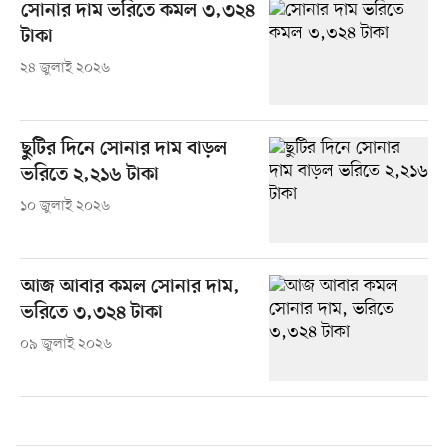
সোনার দাম ভরিতে কমল ৩,৩২৪
টাকা
২৪ জুলাই ২০২৬
ছুটির দিনে সোনার দাম বাড়ল
ভরিতে ২,২১৬ টাকা
১০ জুলাই ২০২৬
আজ আবার কমল সোনার দাম,
ভরিতে ৩,৩২৪ টাকা
০৯ জুলাই ২০২৬