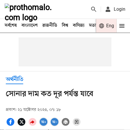
Login
সর্বশেষ
বাংলাদেশ
রাজনীতি
বিশ্ব
বাণিজ্য
মতামত
খেলা
Eng
বিনো
অর্থনীতি
সোনার দাম কত দূর পর্যন্ত যাবে
প্রকাশ: ২১ অক্টোবর ২০২৫, ০৭: ১৮