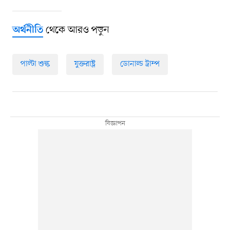
থেকে আরও পড়ুন
অর্থনীতি
পাল্টা শুল্ক
যুক্তরাষ্ট্র
ডোনাল্ড ট্রাম্প