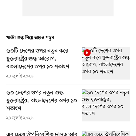
পাল্টা শুল্ক নিয়ে আরও পড়ুন
৬০টি দেশের ওপর নতুন করে
যুক্তরাষ্ট্রের শুল্ক আরোপ,
বাংলাদেশের ওপর ১০ শতাংশ
২৪ জুলাই ২০২৬
৬০ দেশের ওপর নতুন শুল্ক
যুক্তরাষ্ট্রের, বাংলাদেশের ওপর ১০
শতাংশ
২৪ জুলাই ২০২৬
এর চেয়ে ঔপনিবেশিক দাসত্ব আর