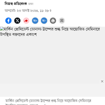
নিজস্ব প্রতিবেদক
ঢাকা
আপডেট: ২৩ আগস্ট ২০২৫, ১১: ২৮
মার্কিন প্রেসিডেন্ট ডোনাল্ড ট্রাম্পের শুল্ক নিয়ে আয়োজিত সেমিনারে