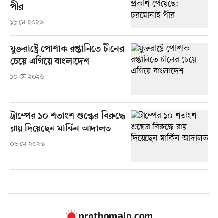
পীর
১৮ মে ২০২৬
যুক্তরাষ্ট্রে পোশাক রপ্তানিতে চীনের
চেয়ে এগিয়ে বাংলাদেশ
১০ মে ২০২৬
ট্রাম্পের ১০ শতাংশ শুল্কের বিরুদ্ধে
রায় দিয়েছেন মার্কিন আদালত
০৮ মে ২০২৬