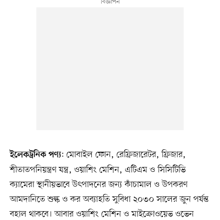
: মোবাইল ফোন, রেফ্রিজারেটর, ফ্রিজার,
ইলেকট্রনিক পণ্য
শীতাতপনিয়ন্ত্রণ যন্ত্র, ওয়াশিং মেশিন, এটিএম ও সিসিটিভি
ক্যামেরা স্থানীয়ভাবে উৎপাদনের জন্য কাঁচামাল ও উপকরণ
আমদানিতে শুল্ক ও কর অব্যাহতি সুবিধা ২০৩০ সালের জুন পর্যন্ত
বহাল থাকবে। আবার ওয়াশিং মেশিন ও মাইক্রোওয়েভ ওভেন