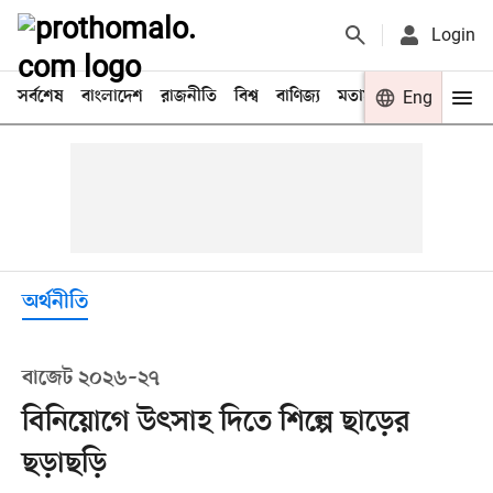
Login
সর্বশেষ
বাংলাদেশ
রাজনীতি
বিশ্ব
বাণিজ্য
মতামত
খেলা
Eng
বিনো
অর্থনীতি
বাজেট ২০২৬–২৭
বিনিয়োগে উৎসাহ দিতে শিল্পে ছাড়ের
ছড়াছড়ি