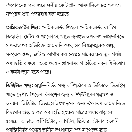
উৎপাদনের জন্য প্রয়োজনীয় ফ্লোট গ্লাস আমদানিতে ৪৫ শতাংশ
সম্পূরক শুল্ক প্রত্যাহার করা হয়েছে।
সেমিকন্ডাক্টর শিল্পের সেমিকন্ডাক্টর বা চিপ
সেমিকন্ডাক্টর শিল্প:
ডিজাইন, টেস্টিং ও প্যাকেজিং খাতে ব্যবহৃত উপকরণ আমদানিতে
১ শতাংশের অতিরিক্ত আমদানি শুল্ক, সব নিয়ন্ত্রণমূলক শুল্ক,
সম্পূরক শুল্ক, ভ্যাট ও আগাম কর ২০৩১ সালের ৩০ জুন পর্যন্ত
অব্যাহতি থাকবে। এতে করে সম্ভাবনাময় খাতটিতে নতুন বিনিয়োগ
ও কর্মসংস্থান হতে পারে।
প্রযুক্তিনির্ভর পণ্য কম্পিউটার ও ডিজিটাল ডিভাইস
ডিজিটাল পণ্য:
খাতে দেশীয় শিল্পের বিকাশের জন্য কম্পিউটারের যন্ত্রাংশ ও
অন্যান্য ডিজিটাল ডিভাইস উৎপাদনের জন্য উপকরণ আমদানিতে
বিদ্যমান শুল্ক ও কর অব্যাহতি ২০৩০ সারের পর্যন্ত বাড়ানো
হয়েছে। এ ছাড়া কম্পিউটার, ল্যাপটপ, প্রিন্টার, টোনার ইত্যাদি
প্রযুক্তিনির্ভর পণ্যের স্থানীয় উৎপাদনে শর্ত সাপেক্ষে ভ্যাট