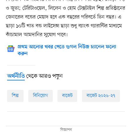
ও জুতা; টেরিটাওয়েল, লিলেন ও হোম টেক্সটাইল শিল্প প্রতিষ্ঠানের
জেনারেল বন্ডের মেয়াদ হবে এক বছরের পরিবর্তে তিন বছর। এ
ছাড়া ১০টি খাত বন্ড লাইসেন্স ছাড়া শুধু ব্যাংক গ্যারান্টির মাধ্যমে
কাঁচামাল আমদানির সুযোগ পাবে।
প্রথম আলোর খবর পেতে গুগল নিউজ চ্যানেল ফলো
করুন
থেকে আরও পড়ুন
অর্থনীতি
শিল্প
বিনিয়োগ
বাজেট
বাজেট ২০২৬-২৭