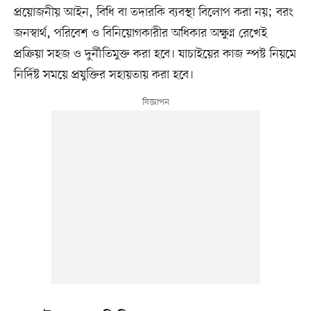
প্রয়োজনীয় আইন, বিধি বা তদারকি ব্যবস্থা বিলোপ করা নয়; বরং
জনস্বার্থ, পরিবেশ ও বিনিয়োগকারীর অধিকার অক্ষুণ্ন রেখেই
প্রক্রিয়া সহজ ও দুর্নীতিমুক্ত করা হবে। যাচাইয়ের কাজ স্পষ্ট নিয়মে
নির্দিষ্ট সময়ে প্রযুক্তির সহায়তায় করা হবে।