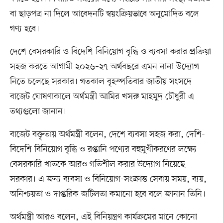
বা ছাড়পত্র না দিলে আবেদনটি স্বয়ংক্রিয়ভাবে অনুমোদিত বলে
গণ্য হবে।
দেশে বেসরকারি ও বিদেশি বিনিয়োগ বৃদ্ধি ও ব্যবসা করার প্রক্রিয়া
সহজ করতে আগামী ২০২৬–২৭ অর্থবছরে এমন নানা উদ্যোগ
নিতে চলেছে সরকার। গতকাল বৃহস্পতিবার জাতীয় সংসদে
বাজেট ঘোষণাকালে অর্থমন্ত্রী আমির খসরু মাহমুদ চৌধুরী এ
তথ্যগুলো জানান।
বাজেট বক্তৃতায় অর্থমন্ত্রী বলেন, দেশে ব্যবসা সহজ করা, দেশি-
বিদেশি বিনিয়োগ বৃদ্ধি ও রপ্তানি পণ্যের বহুমুখীকরণের লক্ষ্যে
বেসরকারি খাতকে আরও গতিশীল করার উদ্যোগ নিয়েছে
সরকার। এ জন্য ব্যবসা ও বিনিয়োগ-সংক্রান্ত সেবায় সময়, ব্যয়,
অনিশ্চয়তা ও দাপ্তরিক জটিলতা কমানো হবে বলে জানান তিনি।
অর্থমন্ত্রী আরও বলেন, এই বিনিয়ন্ত্রণ কার্যক্রমের মানে কোনো