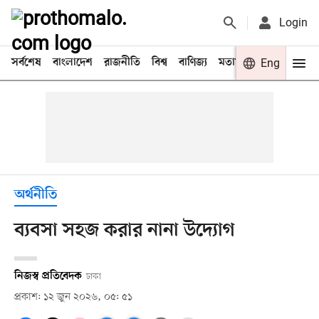
Login
সর্বশেষ
বাংলাদেশ
রাজনীতি
বিশ্ব
বাণিজ্য
মতামত
খেলা
Eng
বিনো
অর্থনীতি
ব্যবসা সহজ করার নানা উদ্যোগ
নিজস্ব প্রতিবেদক
ঢাকা
প্রকাশ: ১২ জুন ২০২৬, ০৫: ৫১