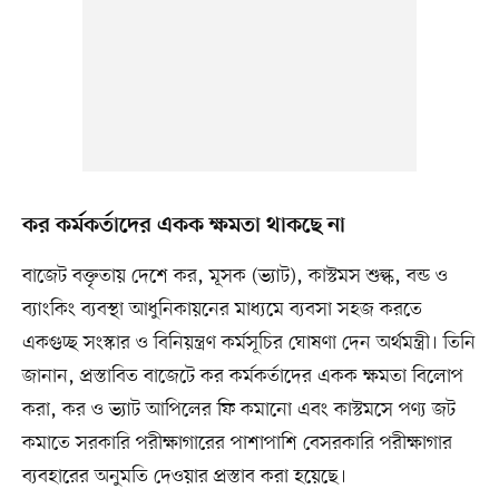
কর কর্মকর্তাদের একক ক্ষমতা থাকছে না
বাজেট বক্তৃতায় দেশে কর, মূসক (ভ্যাট), কাস্টমস শুল্ক, বন্ড ও
ব্যাংকিং ব্যবস্থা আধুনিকায়নের মাধ্যমে ব্যবসা সহজ করতে
একগুচ্ছ সংস্কার ও বিনিয়ন্ত্রণ কর্মসূচির ঘোষণা দেন অর্থমন্ত্রী। তিনি
জানান, প্রস্তাবিত বাজেটে কর কর্মকর্তাদের একক ক্ষমতা বিলোপ
করা, কর ও ভ্যাট আপিলের ফি কমানো এবং কাস্টমসে পণ্য জট
কমাতে সরকারি পরীক্ষাগারের পাশাপাশি বেসরকারি পরীক্ষাগার
ব্যবহারের অনুমতি দেওয়ার প্রস্তাব করা হয়েছে।