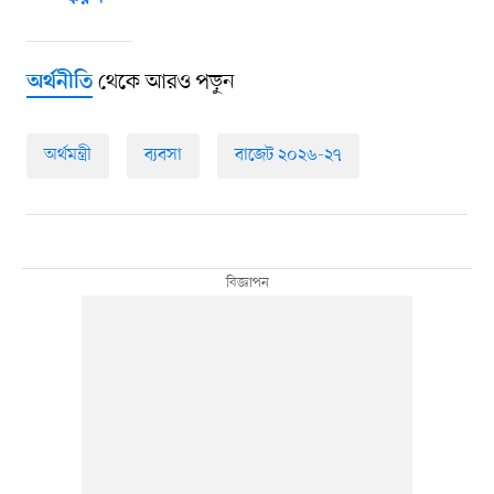
থেকে আরও পড়ুন
অর্থনীতি
অর্থমন্ত্রী
ব্যবসা
বাজেট ২০২৬-২৭