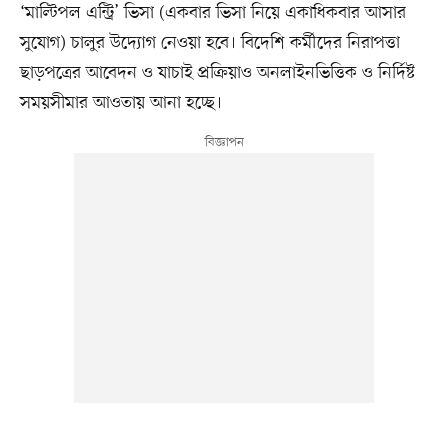
‘মাল্টিপল এন্ট্রি’ ভিসা (একবার ভিসা নিয়ে একাধিকবার আসার
সুযোগ) চালুর উদ্যোগ নেওয়া হবে। বিদেশি কর্মীদের নিরাপত্তা
ছাড়পত্রের আবেদন ও যাচাই প্রক্রিয়াও অনলাইনভিত্তিক ও নির্দিষ্ট
সময়সীমার আওতায় আনা হচ্ছে।