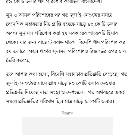
৫৯ কোটি ডলার ঋণ পরিশোধ করেছিল বাংলাদেশ।
সুদ ও আসল পরিশোধের পর গত জুলাই-সেপ্টেম্বর সময়ে
বৈদেশিক সহায়তার নিট প্রাপ্তি হয়েছে সাড়ে ৮২ কোটি ডলার।
অবশ্য সুদাসল পরিশোধ করা হয় সরকারের আরেকটি হিসাব
থেকে। যার জন্য বাজেটে বরাদ্দ থাকে। বিদেশি ঋণ পরিশোধ করা
হয় ডলারে। ফলে ঋণের সুদাসল পরিশোধও রিজার্ভের ওপর চাপ
তৈরি করেছে।
তবে আশার কথা হলো, বিদেশি সহায়তার প্রতিশ্রুতি বেড়েছে। গত
জুলাই-সেপ্টেম্বর মাসে প্রায় সাড়ে ৪০ কোটি ডলার দেওয়ার
প্রতিশ্রুতি দিয়েছে দাতা সংস্থা ও দেশগুলো। গত অর্থবছরে একই
সময়ে প্রতিশ্রুতির পরিমাণ ছিল মাত্র সাড়ে ৯ কোটি ডলার।