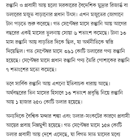
রপ্তানি ও প্রবাসী আয় হলো সরকারের বৈদেশিক মুদ্রার রিজার্ভ বা
ডলারের মজুত বাড়ানোর প্রধান উৎস। এখন মজুতের জোগানে
টান পড়তে শুরু করেছে। গত সেপ্টেম্বর মাসে রপ্তানি আয় আগের
বছরের একই মাসের তুলনায় সোয়া ৬ শতাংশ কমেছে। টানা ১৩
মাস রপ্তানি আয় বাড়তির দিকে ছিল, যা অর্থনীতিকে স্বস্তি
দিয়েছিল। গত সেপ্টেম্বর মাসে ৩৯১ কোটি ডলারের পণ্য রপ্তানি
হয়েছে। সেপ্টেম্বর মাসে প্রধান রপ্তানি পণ্য তৈরি পোশাকের রপ্তানি
৭ শতাংশের মতো কমেছে।
তবে সার্বিক রপ্তানি আয় এখনো ইতিবাচক ধারায় আছে।
অর্থবছরের তিন মাসের হিসাবে ১৩ শতাংশ প্রবৃদ্ধি নিয়ে রপ্তানি
আয় ১ হাজার ২৫০ কোটি ডলার হয়েছে।
অন্যদিকে বৈশ্বিক মন্দার শঙ্কা এবং ডলার–সংকটের কারণে প্রবাসী
আয়ের প্রবাহ নিম্নমুখী হয়েছে। গত সেপ্টেম্বর মাসে ১৫৪ কোটি
ডলার প্রবাসী আয় দেশে এসেছে, যা বিগত সাত মাসের মধ্যে