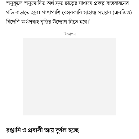
অনুকূলে অনুমোদিত অর্থ দ্রুত ছাড়ের মাধ্যমে প্রকল্প বাস্তবায়নের
গতি বাড়াতে হবে। পাশাপাশি বেসরকারি সাহায্য সংস্থার (এনজিও)
বিদেশি অর্থপ্রবাহ বৃদ্ধির উদ্যোগ নিতে হবে।’
রপ্তানি ও প্রবাসী আয় দুর্বল হচ্ছে