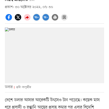
ঢাকা
প্রকাশ: ৩০ অক্টোবর ২০২২, ০৭: ৩০
ডলার
ছবি: সংগৃহীত
দেশে ডলার আসার আরেকটি উৎসেও টান পড়েছে। কয়েক মাস
ধরে প্রবাসী ও রপ্তানি আয়ের প্রবাহ কমার পর এবার বিদেশি