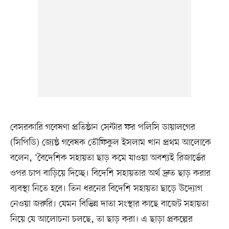
বেসরকারি গবেষণা প্রতিষ্ঠান সেন্টার ফর পলিসি ডায়ালগের
(সিপিডি) জ্যেষ্ঠ গবেষক তৌফিকুল ইসলাম খান প্রথম আলোকে
বলেন, ‘বৈদেশিক সহায়তা ছাড় কমে যাওয়া অবশ্যই রিজার্ভের
ওপর চাপ বাড়িয়ে দিচ্ছে। বিদেশি সহায়তার অর্থ দ্রুত ছাড় করার
ব্যবস্থা নিতে হবে। তিন ধরনের বিদেশি সহায়তা ছাড়ে উদ্যোগ
নেওয়া জরুরি। যেমন বিভিন্ন দাতা সংস্থার কাছে বাজেট সহায়তা
নিয়ে যে আলোচনা চলছে, তা ছাড় করা। এ ছাড়া প্রকল্পের