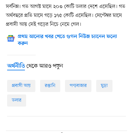
সর্বনিম্ন। গত আগস্ট মাসে ২০৩ কোটি ডলার দেশে এসেছিল। গত
অর্থবছরে প্রতি মাসে গড়ে ১৭৫ কোটি এসেছিল। সেপ্টেম্বর মাসে
প্রবাসী আয় সেই গড়ের নিচে নেমে গেল।
প্রথম আলোর খবর পেতে গুগল নিউজ চ্যানেল ফলো
করুন
থেকে আরও পড়ুন
অর্থনীতি
প্রবাসী আয়
রপ্তানি
পণ্যবাজার
মুদ্রা
ডলার