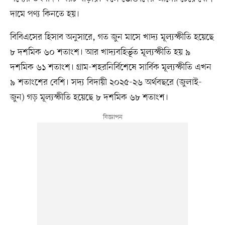
দামে পণ্য কিনতে হয়।
বিবিএসের হিসাব অনুসারে, গত জুন মাসে খাদ্য মূল্যস্ফীতি হয়েছে
৮ দশমিক ৬০ শতাংশ। আর খাদ্যবহির্ভূত মূল্যস্ফীতি হয় ৯
দশমিক ৬১ শতাংশ। গ্রাম-শহরনির্বিশেষে সার্বিক মূল্যস্ফীতি এখন
৯ শতাংশের বেশি। সদ্য বিদায়ী ২০২৫-২৬ অর্থবছরে (জুলাই-
জুন) গড় মূল্যস্ফীতি হয়েছে ৮ দশমিক ৬৮ শতাংশ।