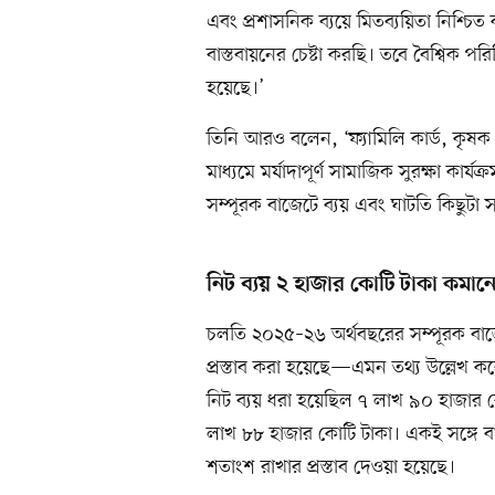
এবং প্রশাসনিক ব্যয়ে মিতব্যয়িতা নিশ্চিত 
বাস্তবায়নের চেষ্টা করছি। তবে বৈশ্বিক পরিস
হয়েছে।’
তিনি আরও বলেন, ‘ফ্যামিলি কার্ড, কৃষক ক
মাধ্যমে মর্যাদাপূর্ণ সামাজিক সুরক্ষা কার্
সম্পূরক বাজেটে ব্যয় এবং ঘাটতি কিছুটা স
নিট ব্যয় ২ হাজার কোটি টাকা কমানোর
চলতি ২০২৫–২৬ অর্থবছরের সম্পূরক বাজ
প্রস্তাব করা হয়েছে—এমন তথ্য উল্লেখ করে
নিট ব্যয় ধরা হয়েছিল ৭ লাখ ৯০ হাজার 
লাখ ৮৮ হাজার কোটি টাকা। একই সঙ্গে 
শতাংশ রাখার প্রস্তাব দেওয়া হয়েছে।