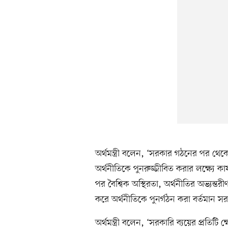
অর্থমন্ত্রী বলেন, ‘সরকার গঠনের পর থ
অর্থনীতিকে পুনরুজ্জীবিত করার লক্ষ্যে কা
পর বৈশ্বিক অস্থিরতা, অর্থনীতির অভ্যন্ত
করে অর্থনীতিকে পুনর্গঠন করা বর্তমান সর
অর্থমন্ত্রী বলেন, ‘সরকারি ব্যয়ের প্রতিট