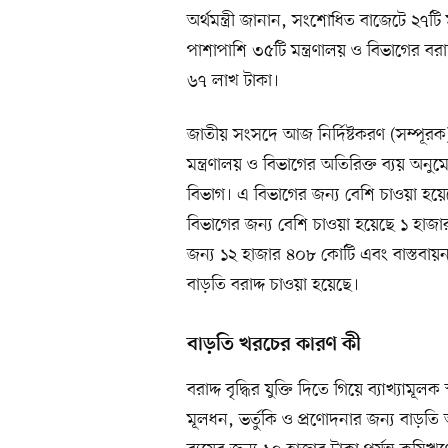
অর্থমন্ত্রী জানান, সংশোধিত বাজেটে ২৭টি মন্
পাশাপাশি ৩৫টি মন্ত্রণালয় ও বিভাগের 
৬৭ লাখ টাকা।
জাতীয় সংসদে আজ নির্দিষ্টকরণ (সম্পূ
মন্ত্রণালয় ও বিভাগের অতিরিক্ত ব্যয় অনুম
বিভাগ। এ বিভাগের জন্য বেশি চাওয়া হয়
বিভাগের জন্য বেশি চাওয়া হয়েছে ১ হাজ
জন্য ১২ হাজার ৪০৮ কোটি এবং বাস্তবায়ন
বাড়তি বরাদ্দ চাওয়া হয়েছে।
বাড়তি খরচের কারণ কী
বরাদ্দ বৃদ্ধির যুক্তি দিতে গিয়ে ব্যাখ্যামূল
মূলধন, ভর্তুকি ও প্রণোদনার জন্য বাড়ত