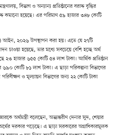
ত্রণালয়, বিভাগ ও অন্যান্য প্রতিষ্ঠানের বরাদ্দ বৃদ্ধির
বরাদ্দ কমানো হয়েছে। এর পরিমাণ ৫৯ হাজার ৩৪৮ কোটি
রক) আইন, ২০২৬ উপস্থাপন করা হয়। এতে যে ২৭টি
োদন চাওয়া হয়েছে, তার মধ্যে সবচেয়ে বেশি হচ্ছে অর্থ
েছে ২৩ হাজার ৬৫৫ কোটি ৫৪ লাখ টাকা। আর্থিক প্রতিষ্ঠান
ার ৬৯০ কোটি ৮১ লাখ টাকা। এ ছাড়া পরিকল্পনা বিভাগের
 পরিবীক্ষণ ও মূল্যায়ন বিভাগের জন্য ২২ কোটি টাকা
ক স্মারকে অর্থমন্ত্রী বলেছেন, অভ্যন্তরীণ দেনার সুদ, শেয়ার
ি অর্থের দরকার পড়েছে। এ ছাড়া সরকারের অগ্রাধিকারমূলক