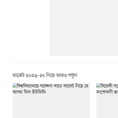
বাজেট ২০২৬-২৭ নিয়ে আরও পড়ুন