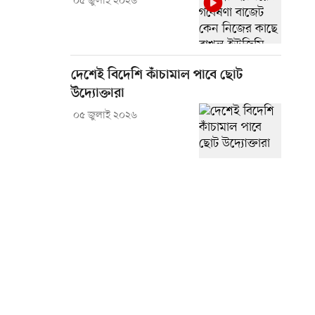
০৫ জুলাই ২০২৬
দেশেই বিদেশি কাঁচামাল পাবে ছোট
উদ্যোক্তারা
০৫ জুলাই ২০২৬