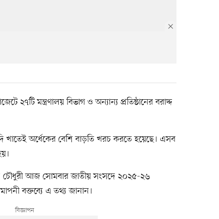
২৭টি মন্ত্রণালয় বিভাগ ও অন্যান্য প্রতিষ্ঠানের বরাদ্দ
াদি খাতেই অর্ধেকের বেশি বাড়তি খরচ করতে হয়েছে। এসব
হয়।
াহমুদ চৌধুরী আজ সোমবার জাতীয় সংসদে ২০২৫-২৬
াপনী বক্তব্যে এ তথ্য জানান।