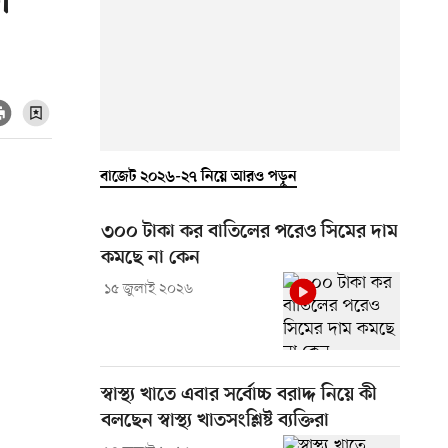
া
বাজেট ২০২৬-২৭ নিয়ে আরও পড়ুন
৩০০ টাকা কর বাতিলের পরেও সিমের দাম
কমছে না কেন
১৫ জুলাই ২০২৬
স্বাস্থ্য খাতে এবার সর্বোচ্চ বরাদ্দ নিয়ে কী
বলছেন স্বাস্থ্য খাতসংশ্লিষ্ট ব্যক্তিরা