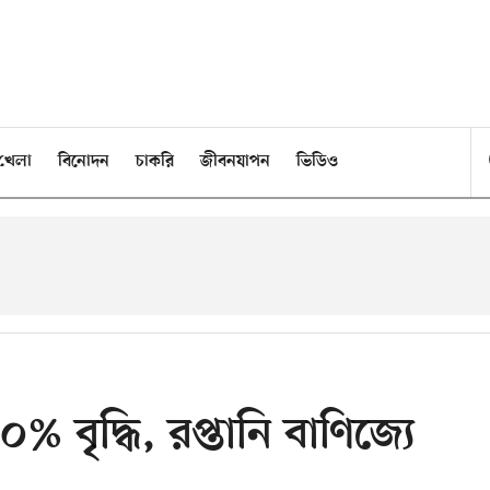
খেলা
বিনোদন
চাকরি
জীবনযাপন
ভিডিও
বৃদ্ধি, রপ্তানি বাণিজ্যে