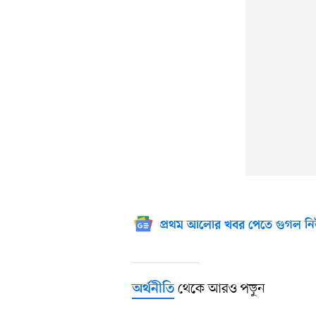
প্রথম আলোর খবর পেতে গুগল নি
থেকে আরও পড়ুন
অর্থনীতি