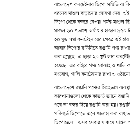
বাংলাদেশ কনটেইনার ডিপো সমিতি বা বি
ধরনের মাশুল বাড়ানোর ঘোষণা দেয়। ওই 
ডিপো থেকে বন্দরে নেওয়া পর্যন্ত মাশুল 
মাশুল ৬০ শতাংশ অর্থাৎ ৪ হাজার ৯৫০ ট
২০ ফুট লম্বা কনটেইনারের ক্ষেত্রে এই হ
আবার ডিপোর ছাউনিতে রপ্তানি পণ্য রাখা
করা হয়েছে। এ ছাড়া ২০ ফুট লম্বা কনটে
হয়েছে। এর বাইরে পণ্য বোঝাই ও খালি ক
সংযোগ, খালি কনটেইনার রাখা ও ওঠানো-
বাংলাদেশে রপ্তানি পণ্যের সিংহভাগ ব্যবস্
কারখানাগুলো থেকে কাভার্ড ভ্যানে রপ্ত
পরে তা বন্দর দিয়ে রপ্তানি করা হয়। রপ্
পরিবর্তে ডিপোতে এনে খালাস করা বাধ্যত
ডিপোগুলো। এসব সেবার মাধ্যমে মাশুল 