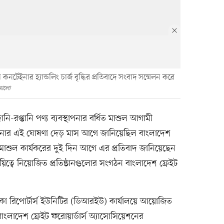
নটেইনার হ্যান্ডলিং চার্জ বৃদ্ধির প্রতিবাদে সংবাদ সম্মেলন করে
 আলো
-রপ্তানি পণ্য ব্যবস্থাপনার বর্ধিত মাশুল আগামী
ড়ানোর এই ঘোষণা দেড় মাস আগে জানিয়েছিল বাংলাদেশ
াশুল কার্যকরের দুই দিন আগে এর প্রতিবাদ জানিয়েছেন
দায়িত্বে নিয়োজিত প্রতিষ্ঠানগুলোর সংগঠন বাংলাদেশ ফ্রেইট
া রিপোর্টার্স ইউনিটির (ডিআরইউ) কার্যালয়ে আয়োজিত
ংলাদেশ ফ্রেইট ফরোয়ার্ডার্স অ্যাসোসিয়েশনের