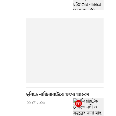
ছবিতে নাজিরারটেকে মৎস্য আহরণ
২২ মে ২০২৬