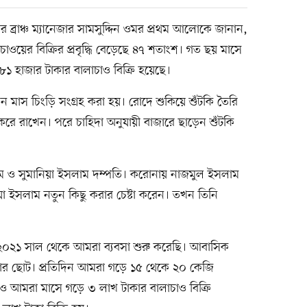
ার ব্রাঞ্চ ম্যানেজার সামসুদ্দিন ওমর প্রথম আলোকে জানান,
চাওয়ের বিক্রির প্রবৃদ্ধি বেড়েছে ৪৭ শতাংশ। গত ছয় মাসে
১ হাজার টাকার বালাচাও বিক্রি হয়েছে।
িন মাস চিংড়ি সংগ্রহ করা হয়। রোদে শুকিয়ে শুঁটকি তৈরি
রে রাখেন। পরে চাহিদা অনুযায়ী বাজারে ছাড়েন শুঁটকি
ম ও সুমানিয়া ইসলাম দম্পতি। করোনায় নাজমুল ইসলাম
া ইসলাম নতুন কিছু করার চেষ্টা করেন। তখন তিনি
২০২১ সাল থেকে আমরা ব্যবসা শুরু করেছি। আবাসিক
 ছোট। প্রতিদিন আমরা গড়ে ১৫ থেকে ২০ কেজি
 আমরা মাসে গড়ে ৩ লাখ টাকার বালাচাও বিক্রি