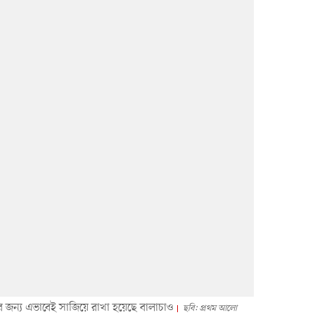
র জন্য এভাবেই সাজিয়ে রাখা হয়েছে বালাচাও
ছবি: প্রথম আলো