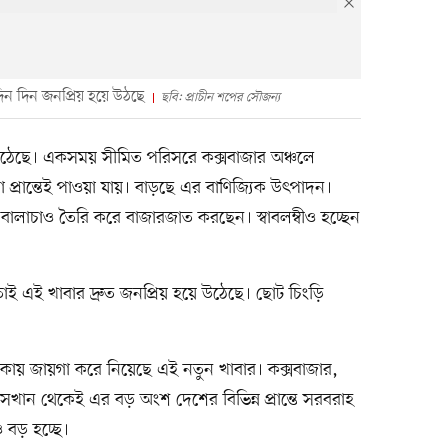
িন দিন জনপ্রিয় হয়ে উঠছে
ছবি: প্রাচীন শপের সৌজন্য
ে উঠেছে। একসময় সীমিত পরিসরে কক্সবাজার অঞ্চলে
্রান্তেই পাওয়া যায়। বাড়ছে এর বাণিজ্যিক উৎপাদন।
ে বালাচাও তৈরি করে বাজারজাত করছেন। স্বাবলম্বীও হচ্ছেন
ই এই খাবার দ্রুত জনপ্রিয় হয়ে উঠেছে। ছোট চিংড়ি
ায় জায়গা করে নিয়েছে এই নতুন খাবার। কক্সবাজার,
 সেখান থেকেই এর বড় অংশ দেশের বিভিন্ন প্রান্তে সরবরাহ
ও বড় হচ্ছে।