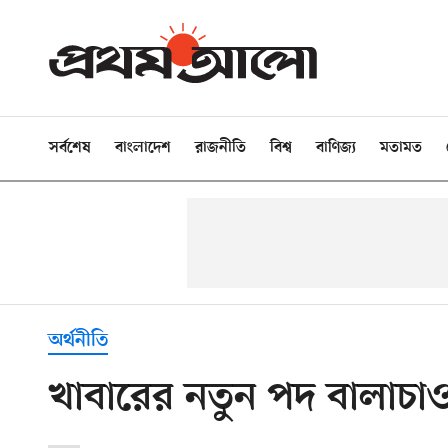
সর্বশেষ
বাংলাদেশ
রাজনীতি
বিশ্ব
বাণিজ্য
মতামত
অর্থনীতি
খাবারের নতুন পদ বালাচাও