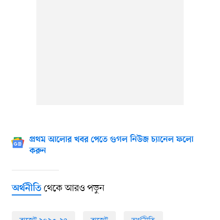
প্রথম আলোর খবর পেতে গুগল নিউজ চ্যানেল ফলো
করুন
থেকে আরও পড়ুন
অর্থনীতি