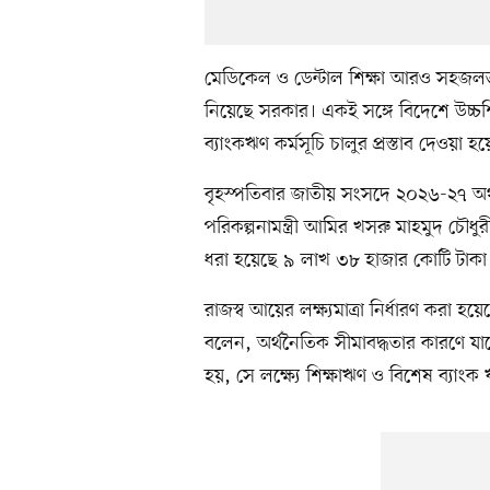
মেডিকেল ও ডেন্টাল শিক্ষা আরও সহজলভ্য 
নিয়েছে সরকার। একই সঙ্গে বিদেশে উচ্চশিক
ব্যাংকঋণ কর্মসূচি চালুর প্রস্তাব দেওয়া হ
বৃহস্পতিবার জাতীয় সংসদে ২০২৬-২৭ অর্থ
পরিকল্পনামন্ত্রী আমির খসরু মাহমুদ চৌধ
ধরা হয়েছে ৯ লাখ ৩৮ হাজার কোটি টাকা
রাজস্ব আয়ের লক্ষ্যমাত্রা নির্ধারণ করা হয়
বলেন, অর্থনৈতিক সীমাবদ্ধতার কারণে যাতে 
হয়, সে লক্ষ্যে শিক্ষাঋণ ও বিশেষ ব্যাংক 