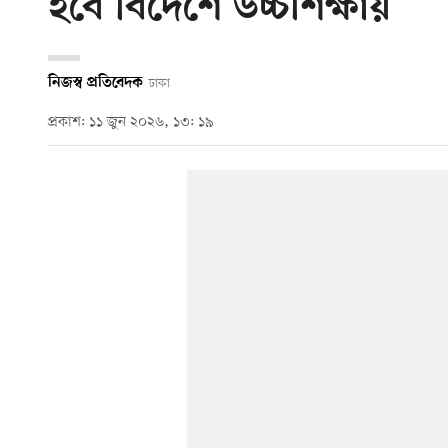
হবে বিদেশে উচ্চশিক্ষায়
নিজস্ব প্রতিবেদক
ঢাকা
প্রকাশ: ১১ জুন ২০২৬, ১৩: ১৯