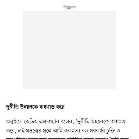
দুর্নীতি উন্নয়নকে বাধাগ্রস্ত করে
অনুষ্ঠানে ডেভিড এঙ্গারম্যান বলেন, ‘দুর্নীতি উন্নয়নকে বাধাগ্রস্ত
করে, এই মন্তব্যের সঙ্গে আমি একমত। বড় সরকারি চুক্তি ও