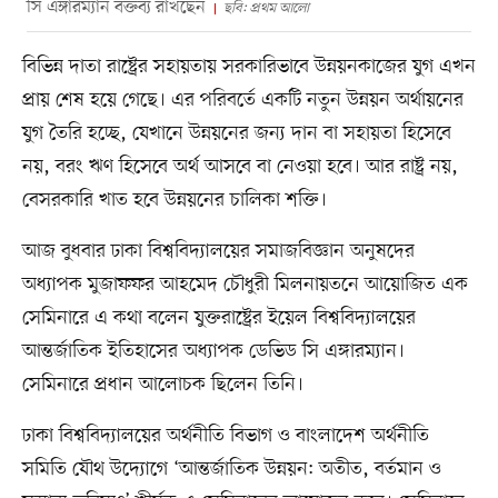
সি এঙ্গারম্যান বক্তব্য রাখছেন
ছবি: প্রথম আলো
বিভিন্ন দাতা রাষ্ট্রের সহায়তায় সরকারিভাবে উন্নয়নকাজের যুগ এখন
প্রায় শেষ হয়ে গেছে। এর পরিবর্তে একটি নতুন উন্নয়ন অর্থায়নের
যুগ তৈরি হচ্ছে, যেখানে উন্নয়নের জন্য দান বা সহায়তা হিসেবে
নয়, বরং ঋণ হিসেবে অর্থ আসবে বা নেওয়া হবে। আর রাষ্ট্র নয়,
বেসরকারি খাত হবে উন্নয়নের চালিকা শক্তি।
আজ বুধবার ঢাকা বিশ্ববিদ্যালয়ের সমাজবিজ্ঞান অনুষদের
অধ্যাপক মুজাফফর আহমেদ চৌধুরী মিলনায়তনে আয়োজিত এক
সেমিনারে এ কথা বলেন যুক্তরাষ্ট্রের ইয়েল বিশ্ববিদ্যালয়ের
আন্তর্জাতিক ইতিহাসের অধ্যাপক ডেভিড সি এঙ্গারম্যান।
সেমিনারে প্রধান আলোচক ছিলেন তিনি।
ঢাকা বিশ্ববিদ্যালয়ের অর্থনীতি বিভাগ ও বাংলাদেশ অর্থনীতি
সমিতি যৌথ উদ্যোগে ‘আন্তর্জাতিক উন্নয়ন: অতীত, বর্তমান ও