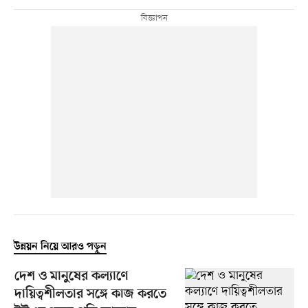
উন্নয়ন নিয়ে আরও পড়ুন
দেশ ও মানুষের কল্যাণে
দায়িত্বশীলতার সঙ্গে কাজ করতে