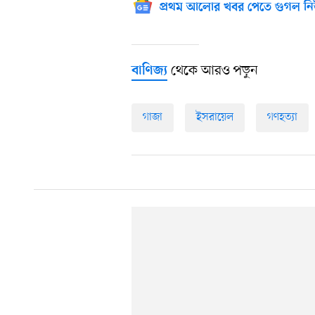
প্রথম আলোর খবর পেতে গুগল নি
থেকে আরও পড়ুন
বাণিজ্য
গাজা
ইসরায়েল
গণহত্যা