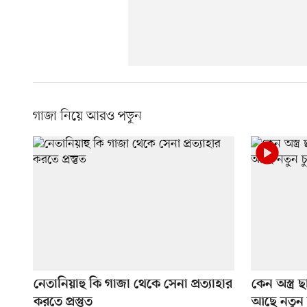
গাজা নিয়ে আরও পড়ুন
নেতানিয়াহু কি গাজা থেকে সেনা প্রত্যাহার
কেন অস্ত্র
করতে প্রস্তুত
আছে নতুন চ