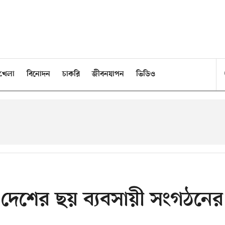
খেলা
বিনোদন
চাকরি
জীবনযাপন
ভিডিও
ন দেশের ছয় ব্যবসায়ী সংগঠনের