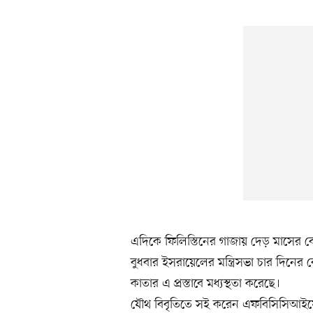
এদিকে ফিলিস্তিনের গাজায় দেড় মাসের ব
বুধবার ইসরায়েলের মন্ত্রিসভা চার দিনের 
কাতার এ প্রস্তাবে মধ্যস্থতা করেছে।
যৌথ বিবৃতিতে সই করেন এফবিসিসিআইয়