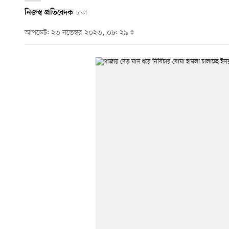
নিজস্ব প্রতিবেদক
ঢাকা
আপডেট: ২৩ নভেম্বর ২০২৩, ০৮: ২৯