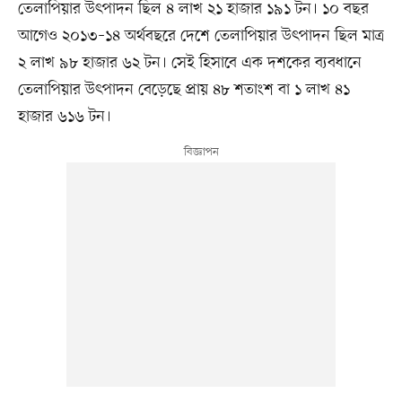
তেলাপিয়ার উৎপাদন ছিল ৪ লাখ ২১ হাজার ১৯১ টন। ১০ বছর
আগেও ২০১৩–১৪ অর্থবছরে দেশে তেলাপিয়ার উৎপাদন ছিল মাত্র
২ লাখ ৯৮ হাজার ৬২ টন। সেই হিসাবে এক দশকের ব্যবধানে
তেলাপিয়ার উৎপাদন বেড়েছে প্রায় ৪৮ শতাংশ বা ১ লাখ ৪১
হাজার ৬১৬ টন।