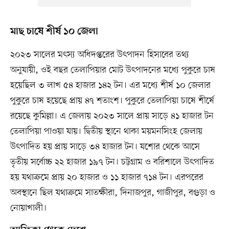
মাছ চাষে শীর্ষ ১০ জেলা
২০২৩ সালের মৎস্য অধিদপ্তরের উৎপাদন হিসাবের তথ্য
অনুযায়ী, ওই বছর তেলাপিয়ার মোট উৎপাদনের মধ্যে পুকুরে চাষ
হয়েছিল ৩ লাখ ৫৪ হাজার ১৪২ টন। এর মধ্যে শীর্ষ ১০ জেলার
পুকুরে চাষ হয়েছে প্রায় ৪৭ শতাংশ। পুকুরে তেলাপিয়া চাষে শীর্ষে
রয়েছে কুমিল্লা। এ জেলায় ২০২৩ সালে প্রায় সাড়ে ৪১ হাজার টন
তেলাপিয়া পাওয়া যায়। দ্বিতীয় স্থানে থাকা ময়মনসিংহ জেলায়
উৎপাদিত হয় প্রায় সাড়ে ৩৪ হাজার টন। যশোর থেকে আসে
তৃতীয় সর্বোচ্চ ২২ হাজার ১৯৭ টন। চট্টগ্রাম ও বরিশালে উৎপাদিত
হয় যথাক্রমে প্রায় ২০ হাজার ও ১১ হাজার ৭১৪ টন। এরপরের
অবস্থানে ছিল যথাক্রমে সাতক্ষীরা, দিনাজপুর, গাজীপুর, বগুড়া ও
নোয়াখালী।