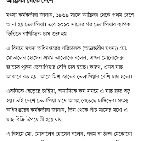
আফ্রিকা থেকে দেশে
মৎস্য কর্মকর্তারা জানান, ১৯৬৯ সালে আফ্রিকা থেকে প্রথম দেশে
আনা হয় তেলাপিয়া। তবে ২০১০ সালের পর তেলাপিয়ার ব্যাপক
ভিত্তিতে বাণিজ্যিক চাষ শুরু হয়।
এ বিষয়ে মৎস্য অধিদপ্তরের পরিচালক (অভ্যন্তরীণ মৎস্য) মো.
মোতালেব হোসেন প্রথম আলোকে বলেন, এখন মোনোসেক্স
জাতের পুরুষ তেলাপিয়ার বেশি চাষ হচ্ছে। কারণ, এসব মাছ
আকারে বড় হয়। আগে মিশ্র জাতের তেলাপিয়ার বেশি চাষ হতো।
একদিকে বেড়েছে চাহিদা, অন্যদিকে কম সময়ে এ মাছ দ্রুত বড়
হয়। তাই দেশে তেলাপিয়া চাষে আগ্রহ বেড়েছে চাষিদের। মৎস্য
অধিদপ্তরের কর্মকর্তারা জানান, তিন থেকে পাঁচ মাসের মধ্যে এ
মাছ বিক্রি উপযোগী হয়ে যায়।
এ বিষয়ে মো. মোতালেব হোসেন বলেন, গরম বা ঠান্ডা যেকোনো