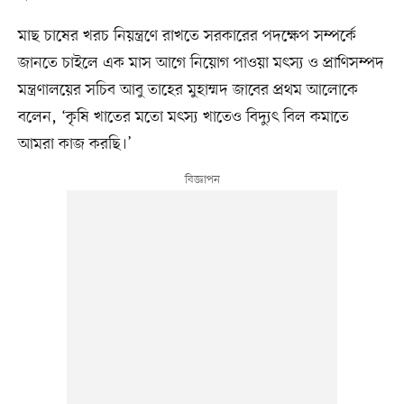
মাছ চাষের খরচ নিয়ন্ত্রণে রাখতে সরকারের পদক্ষেপ সম্পর্কে
জানতে চাইলে এক মাস আগে নিয়োগ পাওয়া মৎস্য ও প্রাণিসম্পদ
মন্ত্রণালয়ের সচিব আবু তাহের মুহাম্মদ জাবের প্রথম আলোকে
বলেন, ‘কৃষি খাতের মতো মৎস্য খাতেও বিদ্যুৎ বিল কমাতে
আমরা কাজ করছি।’