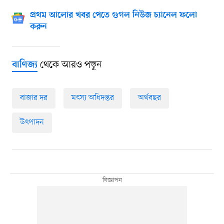
প্রথম আলোর খবর পেতে গুগল নিউজ চ্যানেল ফলো
করুন
থেকে আরও পড়ুন
বাণিজ্য
বাজার দর
মৎস্য অধিদপ্তর
অর্থবছর
উৎপাদন