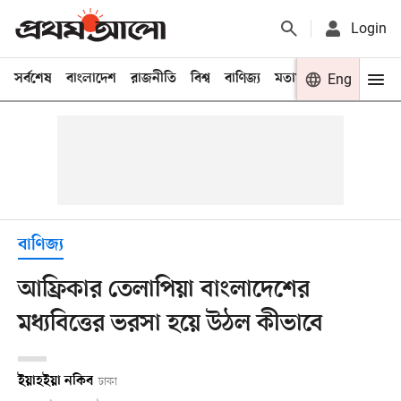
Login
সর্বশেষ
বাংলাদেশ
রাজনীতি
বিশ্ব
বাণিজ্য
মতামত
খেলা
Eng
বিনো
বাণিজ্য
আফ্রিকার তেলাপিয়া বাংলাদেশের
মধ্যবিত্তের ভরসা হয়ে উঠল কীভাবে
ইয়াহইয়া নকিব
ঢাকা