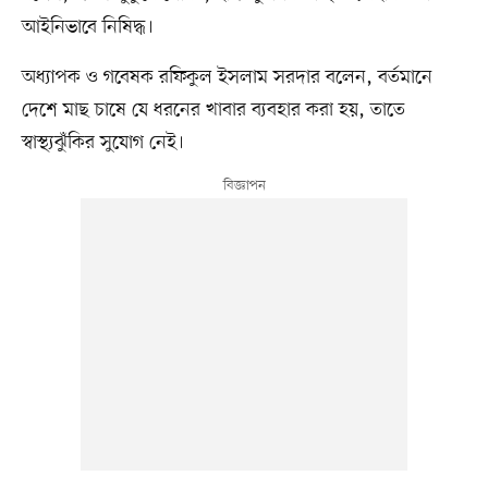
আইনিভাবে নিষিদ্ধ।
অধ্যাপক ও গবেষক রফিকুল ইসলাম সরদার বলেন, বর্তমানে
দেশে মাছ চাষে যে ধরনের খাবার ব্যবহার করা হয়, তাতে
স্বাস্থ্যঝুঁকির সুযোগ নেই।