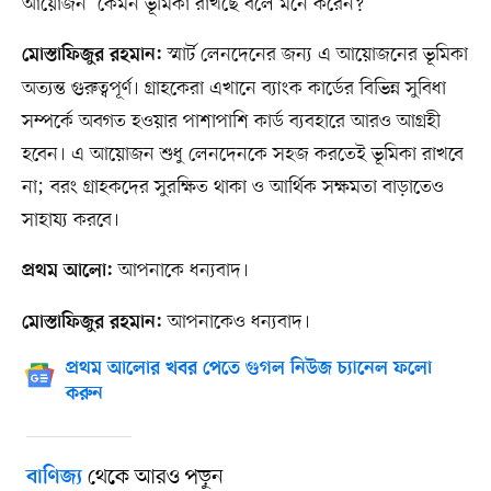
আয়োজন’ কেমন ভূমিকা রাখছে বলে মনে করেন?
স্মার্ট লেনদেনের জন্য এ আয়োজনের ভূমিকা
মোস্তাফিজুর রহমান:
অত্যন্ত গুরুত্বপূর্ণ। গ্রাহকেরা এখানে ব্যাংক কার্ডের বিভিন্ন সুবিধা
সম্পর্কে অবগত হওয়ার পাশাপাশি কার্ড ব্যবহারে আরও আগ্রহী
হবেন। এ আয়োজন শুধু লেনদেনকে সহজ করতেই ভূমিকা রাখবে
না; বরং গ্রাহকদের সুরক্ষিত থাকা ও আর্থিক সক্ষমতা বাড়াতেও
সাহায্য করবে।
আপনাকে ধন্যবাদ।
প্রথম আলো:
আপনাকেও ধন্যবাদ।
মোস্তাফিজুর রহমান:
প্রথম আলোর খবর পেতে গুগল নিউজ চ্যানেল ফলো
করুন
থেকে আরও পড়ুন
বাণিজ্য