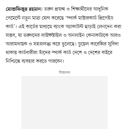
তরুণ প্রজন্ম ও শিক্ষার্থীদের আধুনিক
মোস্তাফিজুর রহমান:
পেমেন্টে নতুন মাত্রা যোগ করেছে ‘স্পার্ক মাস্টারকার্ড প্রিপেইড
কার্ড’। এই কার্ডের মাধ্যমে ব্যাংক অ্যাকাউন্ট ছাড়াই লেনদেন করা
সম্ভব, যা তরুণদের লাইফস্টাইল ও অনলাইন কেনাকাটাকে আরও
আরামদায়ক ও সহজলভ্য করে তুলেছে। ডুয়েল কারেন্সির সুবিধা
থাকায় কার্ডধারীরা তাঁদের স্পার্ক কার্ড দেশে ও দেশের বাইরে
নিশ্চিন্তে ব্যবহার করতে পারবেন।