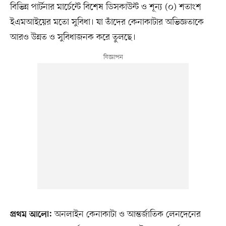
বিভিন্ন পার্টনার মার্চেন্টে বিশেষ ডিসকাউন্ট ও শূন্য (০) শতাংশ
ইএমআইয়ের মতো সুবিধা। যা তাঁদের কেনাকাটার অভিজ্ঞতাকে
আরও উন্নত ও সুবিধাজনক করে তুলছে।
অনলাইন কেনাকাটা ও আন্তর্জাতিক লেনদেনের
প্রথম আলো: