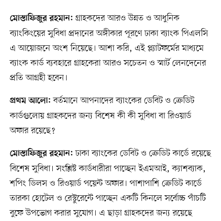
গ্রাহকদের আরও উন্নত ও আধুনিক
মোস্তাফিজুর রহমান:
ব্যাংকিংয়ের সুবিধা প্রদানের অঙ্গীকার পূরণে ঢাকা ব্যাংক পিএলসি
এ আয়োজনে অংশ নিয়েছে। আশা করি, এই প্ল্যাটফর্মের মাধ্যমে
ব্যাংক কার্ড ব্যবহারে গ্রাহকেরা আরও সচেতন ও স্মার্ট লেনদেনের
প্রতি আগ্রহী হবেন।
বর্তমানে আপনাদের ব্যাংকের ডেবিট ও ক্রেডিট
প্রথম আলো:
কার্ডগুলোয় গ্রাহকদের জন্য বিশেষ কী কী সুবিধা বা রিওয়ার্ড
অফার রয়েছে?
ঢাকা ব্যাংকের ডেবিট ও ক্রেডিট কার্ডে রয়েছে
মোস্তাফিজুর রহমান:
বিশেষ সুবিধা। সংশ্লিষ্ট কার্ডধারীরা পাচ্ছেন ইএমআই, ক্যাশব্যাক,
শপিং ডিলস ও রিওয়ার্ড পয়েন্ট অফার। পাশাপাশি ক্রেডিট কার্ডে
তারকা হোটেল ও রেস্টুরেন্টে পাচ্ছেন একটি কিনলে সর্বোচ্চ পাঁচটি
বুফে উপভোগ করার সুযোগ। এ ছাড়া গ্রাহকদের জন্য রয়েছে