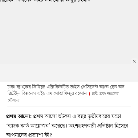
ঢাকা ব্যাংকের সিনিয়র এক্সিকিউটিভ ভাইস প্রেসিডেন্ট অ্যান্ড হেড অব
রিটেইল বিজনেস এইচ এম মোস্তাফিজুর রহমান
ছবি: ঢাকা ব্যাংকের
সৌজন্যে
প্রথম আলো ডটকম এ বছর তৃতীয়বারের মতো
প্রথম আলো:
‘ব্যাংক কার্ড আয়োজন’ করেছে। অংশগ্রহণকারী প্রতিষ্ঠান হিসেবে
আপনাদের প্রত্যাশা কী?