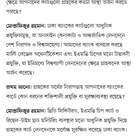
ক্ষেত্রে আপনাদের কার্ডগুলো গ্রাহকের কতটা আস্থা অর্জন করতে
পারছে?
ঢাকা ব্যাংকের কার্ডগুলো আধুনিক
মোস্তাফিজুর রহমান:
প্রযুক্তিসমৃদ্ধ, যা অনলাইন কেনাকাটা ও আন্তর্জাতিক লেনদেনে
বেশ নিরাপদ ও বিশ্বাসযোগ্য। আমাদের ব্যাংক ব্যবহার করছে
মাল্টি লেভেল অথেনটিকেশন এবং ইএমভি চিপের মতো উদ্ভাবনী
প্রযুক্তি, যা ইতিমধ্যে বিশ্বব্যাপী লেনদেনের ক্ষেত্রে গ্রাহকদের আস্থা
অর্জন করেছে।
গ্রাহকের অর্থের নিরাপত্তায় আপনাদের ব্যাংকের
প্রথম আলো:
কার্ডে কোন ধরনের শক্তিশালী প্রযুক্তি বা সুরক্ষাব্যবস্থা রয়েছে?
থ্রিডি সিকিউরড, ইএমভি চিপ কার্ড ও
মোস্তাফিজুর রহমান:
রিয়েল–টাইম ফ্রড মনিটরিং ব্যবস্থার মতো আধুনিক প্রযুক্তি দিয়ে
গ্রাহকের কার্ড লেনদেনকে সর্বোচ্চ সুরক্ষিত করেছে ঢাকা ব্যাংক।