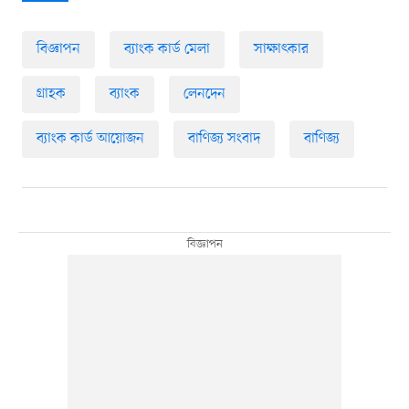
বিজ্ঞাপন
ব্যাংক কার্ড মেলা
সাক্ষাৎকার
গ্রাহক
ব্যাংক
লেনদেন
ব্যাংক কার্ড আয়োজন
বাণিজ্য সংবাদ
বাণিজ্য