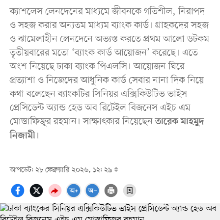
ক্যাশলেস লেনদেনের মাধ্যমে জীবনকে গতিশীল, নিরাপদ
ও সহজ করার অন্যতম মাধ্যম ব্যাংক কার্ড। গ্রাহকদের সহজ
ও ঝামেলাহীন লেনদেনে অভ্যস্ত করতে প্রথম আলো ডটকম
তৃতীয়বারের মতো ‘ব্যাংক কার্ড আয়োজন’ করেছে। এতে
অংশ নিয়েছে ঢাকা ব্যাংক পিএলসি। আয়োজন ঘিরে
প্রত্যাশা ও নিজেদের আধুনিক কার্ড সেবার নানা দিক নিয়ে
কথা বলেছেন ব্যাংকটির সিনিয়র এক্সিকিউটিভ ভাইস
প্রেসিডেন্ট অ্যান্ড হেড অব রিটেইল বিজনেস এইচ এম
মোস্তাফিজুর রহমান। সাক্ষাৎকার নিয়েছেন
তারেক মাহমুদ
।
নিজামী
আপডেট: ২৮ ফেব্রুয়ারি ২০২৬, ১২: ২৯