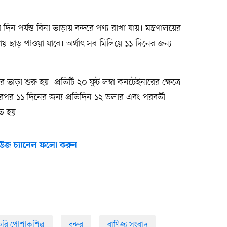
 পর্যন্ত বিনা ভাড়ায় বন্দরে পণ্য রাখা যায়। মন্ত্রণালয়ের
ড়ায় ছাড় পাওয়া যাবে। অর্থাৎ সব মিলিয়ে ১১ দিনের জন্য
র ভাড়া শুরু হয়। প্রতিটি ২০ ফুট লম্বা কনটেইনারের ক্ষেত্রে
এরপর ১১ দিনের জন্য প্রতিদিন ১২ ডলার এবং পরবর্তী
তে হয়।
উজ চ্যানেল ফলো করুন
ৈরি পোশাকশিল্প
বন্দর
বাণিজ্য সংবাদ