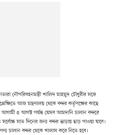
ারা নৌপরিবহনমন্ত্রী খালিদ মাহমুদ চৌধুরীর সঙ্গে
রেক্ষিতে আজ মন্ত্রণালয় থেকে বন্দর কর্তৃপক্ষের কাছে
আগামী ৫ আগস্ট পর্যন্ত যেসব আমদানি চালান বন্দরে
র্বোচ্চ সাত দিনের জন্য বন্দর ভাড়ায় ছাড় পাওয়া যাবে।
 পণ্য চালান বন্দর থেকে খালাস করে নিতে হবে।