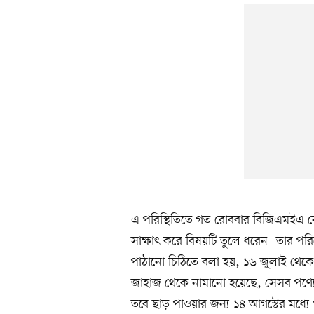
এ পরিস্থিতিতে গত রোববার বিজিএমইএ নেত
সাক্ষাৎ করে বিষয়টি তুলে ধরেন। তার পরিপ্
পাঠানো চিঠিতে বলা হয়, ১৬ জুলাই থেকে 
জাহাজ থেকে নামানো হয়েছে, সেসব পণ্যে স
তবে ছাড় পাওয়ার জন্য ১৪ আগস্টের মধ্যে