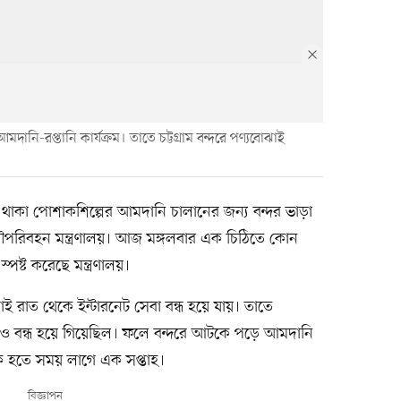
দানি-রপ্তানি কার্যক্রম। তাতে চট্টগ্রাম বন্দরে পণ্যবোঝাই
কে থাকা পোশাকশিল্পের আমদানি চালানের জন্য বন্দর ভাড়া
নৌপরিবহন মন্ত্রণালয়। আজ মঙ্গলবার এক চিঠিতে কোন
পষ্ট করেছে মন্ত্রণালয়।
াই রাত থেকে ইন্টারনেট সেবা বন্ধ হয়ে যায়। তাতে
্রমও বন্ধ হয়ে গিয়েছিল। ফলে বন্দরে আটকে পড়ে আমদানি
বিক হতে সময় লাগে এক সপ্তাহ।