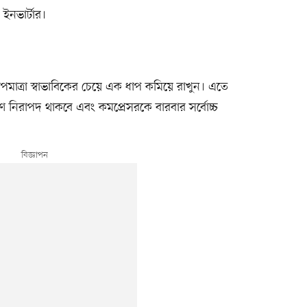
ইনভার্টার।
মাত্রা স্বাভাবিকের চেয়ে এক ধাপ কমিয়ে রাখুন। এতে
্ষণ নিরাপদ থাকবে এবং কমপ্রেসরকে বারবার সর্বোচ্চ