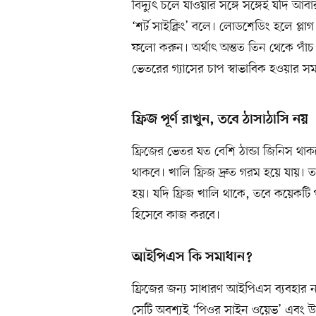
বিদ্যুৎ চলে যাওয়ার সঙ্গে সঙ্গেই যদি আ
‘শর্ট সাইক্লিং’ বলে। লোডশেডিং হলে প্লাগ
ফলো করুন। অর্থাৎ অন্তত তিন থেকে পাঁচ
ভেতরের গ্যাসের চাপ স্বাভাবিক হওয়ার স
ফ্রিজ পূর্ণ রাখুন, তবে ঠাসাঠাসি নয়
ফ্রিজের ভেতর যত বেশি ঠান্ডা জিনিস থাক
থাকবে। খালি ফ্রিজ দ্রুত গরম হয়ে যায়।
হয়। যদি ফ্রিজ খালি থাকে, তবে কয়েকটি 
হিসেবে কাজ করবে।
আইপিএস কি সমাধান?
ফ্রিজের জন্য সাধারণ আইপিএস ব্যবহার
সেটি অবশ্যই ‘পিওর সাইন ওয়েভ’ এবং উচ্