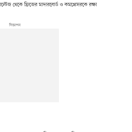
ভোল্টেজ থেকে ফ্রিজের মাদারবোর্ড ও কমপ্রেসরকে রক্ষা