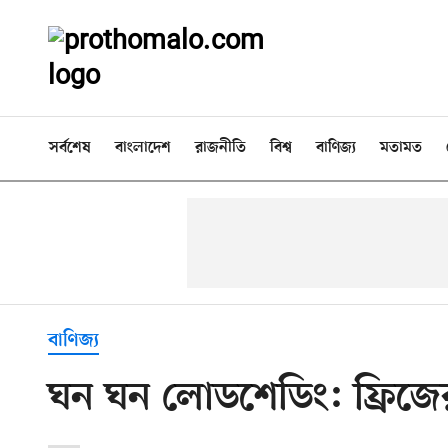
সর্বশেষ
বাংলাদেশ
রাজনীতি
বিশ্ব
বাণিজ্য
মতামত
বাণিজ্য
ঘন ঘন লোডশেডিং: ফ্রিজের