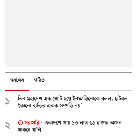
সর্বশেষ
পঠিত
১
তিন মহাদেশ এক জোট হয়ে ইনফান্তিনোকে বলল, ফুটবল
‘কোনো ব্যক্তির একক সম্পত্তি নয়’
২
সরাসরি
একাদশে প্রায় ১৩ লাখ ৬১ হাজার আসন
থাকবে খালি