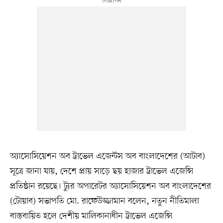
অ্যাসোসিয়েশন অব ট্রাভেল এজেন্টস অব বাংলাদেশের (আটাব)
সূত্রে জানা যায়, দেশে প্রায় সাড়ে ছয় হাজার ট্রাভেল এজেন্সি
প্রতিষ্ঠান রয়েছে। ট্যুর অপারেটর অ্যাসোসিয়েশন অব বাংলাদেশের
(টোয়াব) সভাপতি মো. রাফেউজ্জামান বলেন, নতুন নীতিমালা
বাস্তবায়িত হলে দেশীয় মালিকানাধীন ট্রাভেল এজেন্সি