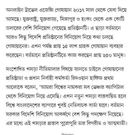
অনলাইন ট্রাভেল এজেন্সি গোযায়ান ২০১৭ সাল থেকে সেবা দিয়ে
আসছে। যুক্তরাষ্ট্র, যুক্তরাজ্য, সিঙ্গাপুর ও হংকং থেকে এক কোটি
ডলারের বেশি বিনিয়োগ পেয়েছে প্রতিষ্ঠানটি। এ ছাড়া বর্তমানে
আরও কিছু বিদেশি প্রতিষ্ঠানের বিনিয়োগ নিয়ে কথা চলছে
গোযায়ানের। এখন পর্যন্ত প্রায় ১৫ লাখ গ্রাহক গোযায়ান ব্যবহার
করেছেন। বর্তমানে প্রতিষ্ঠানটিতে কাজ করছেন প্রায় ২৫০ মানুষ।
সংশোধিত খসড়া নীতিমালার বিষয়ে জানতে চাইলে গোযায়ানের
প্রতিষ্ঠাতা ও প্রধান নির্বাহী কর্মকর্তা রিদওয়ান হাফিজ প্রথম
আলোকে বলেন, ‘আমরা বিশ্বের নামকরা সব ভেঞ্চার ক্যাপিটাল
থেকে বিনিয়োগ নিয়ে এসেছি। এখন নতুন খসড়া বাস্তবায়িত হলে
বিশ্বে বাংলাদেশের ব্যাপারে খুবই নেতিবাচক বার্তা যাবে। বর্তমান
সরকার বিদেশি বিনিয়োগ আকর্ষণে বেশ কিছু পদক্ষেপ নিয়েছে।
এর মধ্যে এই খসড়ার প্রস্তাব পুরোপুরি তার বিপরীত ও আত্মঘাতী।