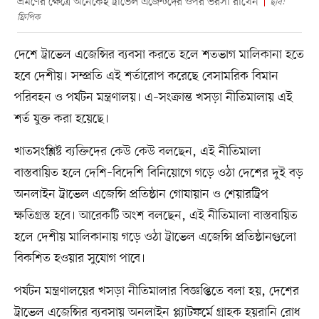
ভ্রমণের ক্ষেত্রে অনেকেই ট্রাভেল এজেন্টদের ওপর ভরসা রাখেন
ছবি:
ফ্রিপিক
দেশে ট্রাভেল এজেন্সির ব্যবসা করতে হলে শতভাগ মালিকানা হতে
হবে দেশীয়। সম্প্রতি এই শর্তারোপ করেছে বেসামরিক বিমান
পরিবহন ও পর্যটন মন্ত্রণালয়। এ–সংক্রান্ত খসড়া নীতিমালায় এই
শর্ত যুক্ত করা হয়েছে।
খাতসংশ্লিষ্ট ব্যক্তিদের কেউ কেউ বলছেন, এই নীতিমালা
বাস্তবায়িত হলে দেশি–বিদেশি বিনিয়োগে গড়ে ওঠা দেশের দুই বড়
অনলাইন ট্রাভেল এজেন্সি প্রতিষ্ঠান গোযায়ান ও শেয়ারট্রিপ
ক্ষতিগ্রস্ত হবে। আরেকটি অংশ বলছেন, এই নীতিমালা বাস্তবায়িত
হলে দেশীয় মালিকানায় গড়ে ওঠা ট্রাভেল এজেন্সি প্রতিষ্ঠানগুলো
বিকশিত হওয়ার সুযোগ পাবে।
পর্যটন মন্ত্রণালয়ের খসড়া নীতিমালার বিজ্ঞপ্তিতে বলা হয়, দেশের
ট্রাভেল এজেন্সির ব্যবসায় অনলাইন প্ল্যাটফর্মে গ্রাহক হয়রানি রোধ