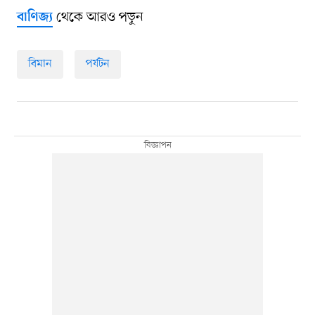
থেকে আরও পড়ুন
বাণিজ্য
বিমান
পর্যটন