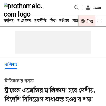
Login
সর্বশেষ
বাংলাদেশ
রাজনীতি
বিশ্ব
বাণিজ্য
মতামত
খেলা
Eng
বিনো
বাণিজ্য
নীতিমালার খসড়া
ট্রাভেল এজেন্সির মালিকানা হবে দেশীয়,
বিদেশি বিনিয়োগ বাধাগ্রস্ত হওয়ার শঙ্কা