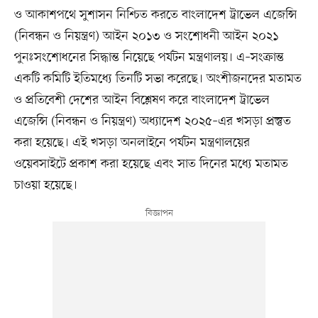
ও আকাশপথে সুশাসন নিশ্চিত করতে বাংলাদেশ ট্রাভেল এজেন্সি
(নিবন্ধন ও নিয়ন্ত্রণ) আইন ২০১৩ ও সংশোধনী আইন ২০২১
পুনঃসংশোধনের সিদ্ধান্ত নিয়েছে পর্যটন মন্ত্রণালয়। এ–সংক্রান্ত
একটি কমিটি ইতিমধ্যে তিনটি সভা করেছে। অংশীজনদের মতামত
ও প্রতিবেশী দেশের আইন বিশ্লেষণ করে বাংলাদেশ ট্রাভেল
এজেন্সি (নিবন্ধন ও নিয়ন্ত্রণ) অধ্যাদেশ ২০২৫–এর খসড়া প্রস্তুত
করা হয়েছে। এই খসড়া অনলাইনে পর্যটন মন্ত্রণালয়ের
ওয়েবসাইটে প্রকাশ করা হয়েছে এবং সাত দিনের মধ্যে মতামত
চাওয়া হয়েছে।