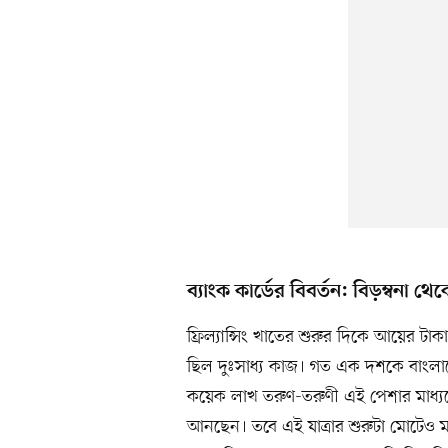
ব্যাংক কার্ডের বিবর্তন: বিড়ম্বনা থে
ফ্রিল্যান্সিং খাতের শুরুর দিকে আয়ের ট
ছিল দুঃসাধ্য কাজ। গত এক দশকে বাংলাদেশ
কয়েক লাখ তরুণ-তরুণী এই পেশার মাধ্যমে
আনছেন। তবে এই যাত্রার শুরুটা মোটেও 