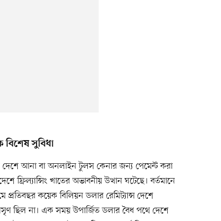
কে বিশেষ সুবিধা
াকা দেশে আনা বা অনলাইন টুলস কেনার জন্য পেমেন্ট করা
ে ফ্রিল্যান্সিং খাতের অভাবনীয় উত্থান ঘটেছে। বর্তমানে
 প্রতিবছর কয়েক বিলিয়ন ডলার রেমিট্যান্স দেশে
মসৃণ ছিল না। এক সময় উপার্জিত ডলার বৈধ পথে দেশে