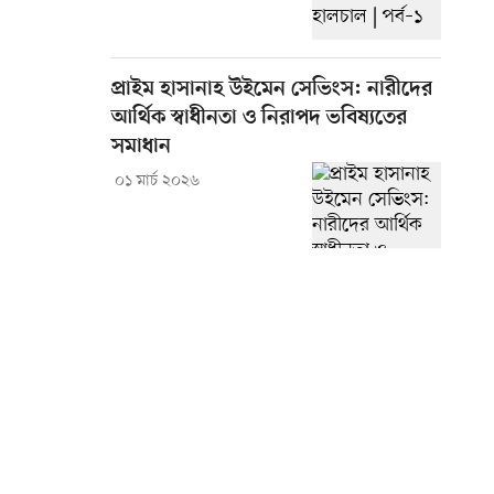
প্রাইম হাসানাহ উইমেন সেভিংস: নারীদের
আর্থিক স্বাধীনতা ও নিরাপদ ভবিষ্যতের
সমাধান
০১ মার্চ ২০২৬