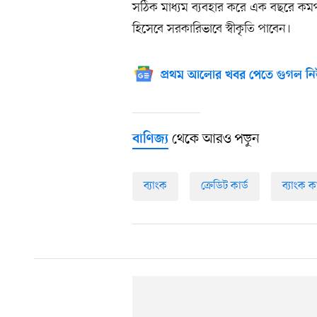
সঠিক মাধ্যম ব্যবহার করে এক বছরে কম
হিসেবে সরকারিভাবে স্বীকৃতি পাবেন।
প্রথম আলোর খবর পেতে গুগল নি
থেকে আরও পড়ুন
বাণিজ্য
ব্যাংক
ক্রেডিট কার্ড
ব্যাংক ক