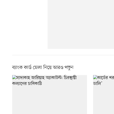
ব্যাংক কার্ড মেলা নিয়ে আরও পড়ুন