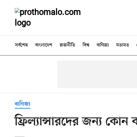
সর্বশেষ
বাংলাদেশ
রাজনীতি
বিশ্ব
বাণিজ্য
মতামত
বাণিজ্য
ফ্রিল্যান্সারদের জন্য কোন