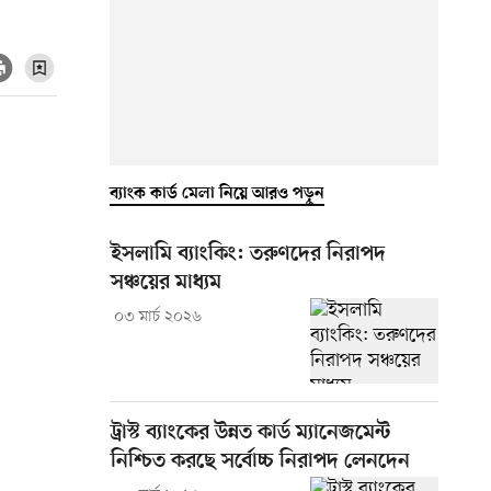
ব্যাংক কার্ড মেলা নিয়ে আরও পড়ুন
ইসলামি ব্যাংকিং: তরুণদের নিরাপদ
সঞ্চয়ের মাধ্যম
০৩ মার্চ ২০২৬
ট্রাস্ট ব্যাংকের উন্নত কার্ড ম্যানেজমেন্ট
নিশ্চিত করছে সর্বোচ্চ নিরাপদ লেনদেন