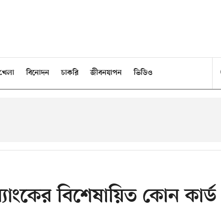
খেলা
বিনোদন
চাকরি
জীবনযাপন
ভিডিও
 ব্যাংকের বিশেষায়িত কোন কার্ড