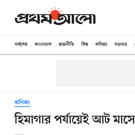
সর্বশেষ
বাংলাদেশ
রাজনীতি
বিশ্ব
বাণিজ্য
মতামত
বাণিজ্য
হিমাগার পর্যায়েই আট মাসে