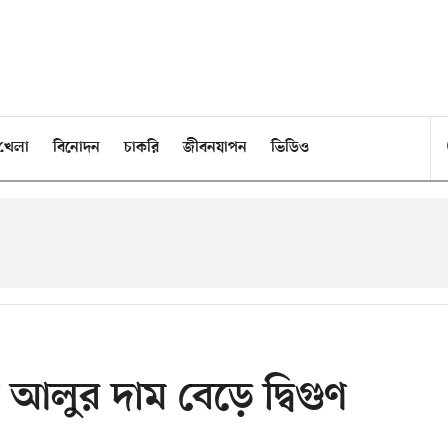
খেলা
বিনোদন
চাকরি
জীবনযাপন
ভিডিও
 আলুর দাম বেড়ে দ্বিগুণ