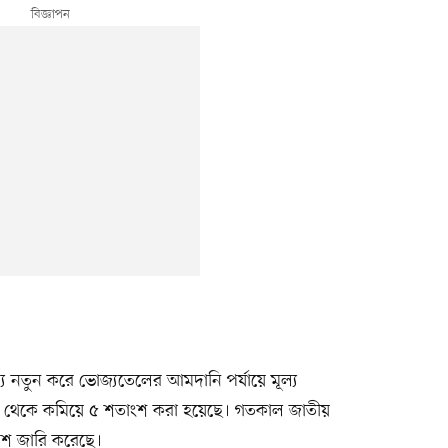
য নতুন করে ভোজ্যতেলের আমদানি পর্যায়ে মূল্য
শ থেকে কমিয়ে ৫ শতাংশ করা হয়েছে। গতকাল জাতীয়
দেশ জারি করেছে।