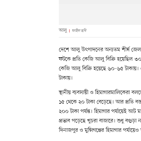
আলু
ফাইল ছবি
দেশে আলু উৎপাদনের অন্যতম শীর্ষ জেলা 
ফটকে প্রতি কেজি আলু বিক্রি হয়েছিল 
কেজি আলু বিক্রি হয়েছে ৬০-৬৫ টাকায়। 
টাকায়।
স্থানীয় ব্যবসায়ী ও হিমাগারমালিকেরা ব
১৫ থেকে ২০ টাকা বেড়েছে। আর প্রতি বস্
২০০ টাকা পর্যন্ত। হিমাগার পর্যায়েই আট ম
প্রভাব পড়েছে খুচরা বাজারে। শুধু বগুড়া
দিনাজপুর ও মুন্সিগঞ্জের হিমাগার পর্যায়