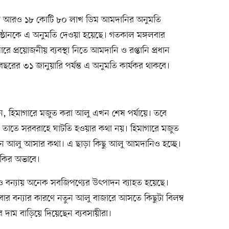
ে আরও ১৮ কোটি ৮০ লাখ ডিম আমদানির অনুমতি
্রতিষ্ঠানকে এ অনুমতি দেওয়া হয়েছে। গতকাল মঙ্গলবার
ারে প্রয়োজনীয় ব্যবস্থা নিতে আমদানি ও রপ্তানি প্রধান
 বছরের ৩১ জানুয়ারি পর্যন্ত এ অনুমতি কার্যকর থাকবে।
ন, হিমাগারে মজুত করা আলু এখন শেষ পর্যায়ে। তবে
 তাতে সরবরাহে ঘাটতি হওয়ার কথা নয়। হিমাগারে মজুত
 আলু আসার কথা। এ ছাড়া কিছু আলু আমদানিও হচ্ছে।
ারকির অভাবে।
 ও বন্যায় অনেক সবজিপণ্যের উৎপাদন ব্যাহত হয়েছে।
 বন্যার কারণে নতুন আলু বাজারে আসতে কিছুটা বিলম্ব
 দাম বাড়িয়ে দিয়েছেন ব্যবসায়ীরা।