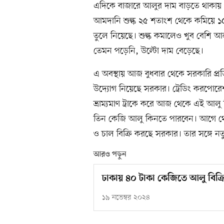
এদিকে বাজারে আলুর দাম বাড়তে থাকায় গ
আমদানি শুল্ক ২৫ শতাংশ থেকে কমিয়ে ১৫ 
তুলে নিয়েছে। শুল্ক কমালেও খুব বেশি আ
তেমন পড়েনি, উল্টো দাম বেড়েছে।
এ অবস্থায় আজ বুধবার থেকে সরকারি প্রতিষ
উদ্যোগ নিয়েছে সরকার। ট্রেডিং করপোরেশন
ভ্রাম্যমাণ ট্রাকে করে আজ থেকে এই আলু ব
তিন কেজি আলু কিনতে পারবেন। আগে থেকে
ও চাল বিক্রি করছে সরকার। তার সঙ্গে নতু
আরও পড়ুন
ঢাকায় ৪০ টাকা কেজিতে আলু বিক্র
১৯ নভেম্বর ২০২৪