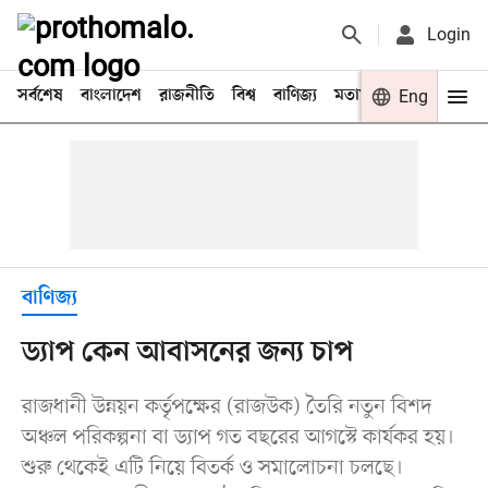
Login
সর্বশেষ
বাংলাদেশ
রাজনীতি
বিশ্ব
বাণিজ্য
মতামত
খেলা
Eng
বিনো
বাণিজ্য
ড্যাপ কেন আবাসনের জন্য চাপ
রাজধানী উন্নয়ন কর্তৃপক্ষের (রাজউক) তৈরি নতুন বিশদ
অঞ্চল পরিকল্পনা বা ড্যাপ গত বছরের আগস্টে কার্যকর হয়।
শুরু থেকেই এটি নিয়ে বিতর্ক ও সমালোচনা চলছে।