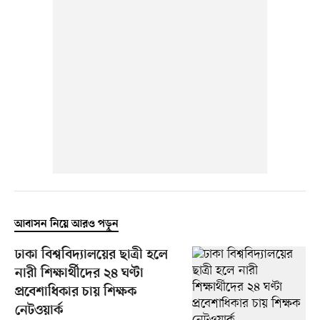
আবাসন নিয়ে আরও পড়ুন
ঢাকা বিশ্ববিদ্যালয়ের ছাত্রী হলে
নারী শিক্ষার্থীদের ২৪ ঘণ্টা
প্রবেশাধিকার চায় শিক্ষক
নেটওয়ার্ক