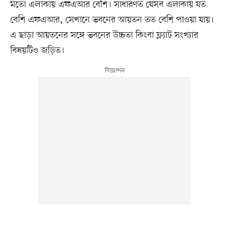
মতো এলাকায় এফএআর বেশি। সাধারণত যেসব এলাকায় যত
বেশি এফএআর, সেখানে ভবনের আয়তন তত বেশি পাওয়া যায়।
এ ছাড়া আয়তনের সঙ্গে ভবনের উচ্চতা কিংবা ফ্ল্যাট সংখ্যার
বিষয়টিও জড়িত।