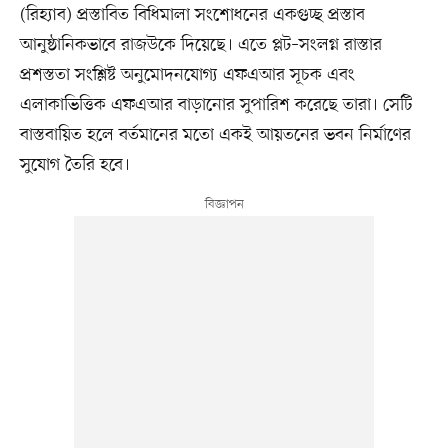
(রিহ্যাব) প্রস্তাবিত বিধিমালা সংশোধনের একগুচ্ছ প্রস্তাব
আনুষ্ঠানিকভাবে রাজউকে দিয়েছে। এতে প্লট–সংলগ্ন রাস্তার
প্রশস্ততা সংশ্লিষ্ট অনুমোদনযোগ্য এফএআর সূচক এবং
এলাকাভিত্তিক এফএআর বাড়ানোর সুপারিশ করেছে তারা। সেটি
বাস্তবায়িত হলে বর্তমানের মতো একই আয়তনের ভবন নির্মাণের
সুযোগ তৈরি হবে।