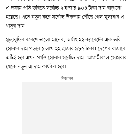
এ দফায় প্রতি ভরিতে সর্বোচ্চ ২ হাজার ৯০৪ টাকা দাম বাড়ানো
হয়েছে। এতে নতুন করে সর্বোচ্চ উচ্চতায় পৌঁছে গেল মূল্যবান এ
ধাতুর দাম।
মূল্যবৃদ্ধির কারণে ভালো মানের, অর্থাৎ ২২ ক্যারেটের এক ভরি
সোনার দাম পড়বে ১ লাখ ২২ হাজার ৯৮৫ টাকা। দেশের বাজারে
এটিই হবে এখন পর্যন্ত সোনার সর্বোচ্চ দাম। আগামীকাল সোমবার
থেকে নতুন এ দাম কার্যকর হবে।