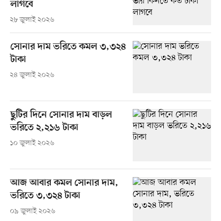
লাগবে
২৮ জুলাই ২০২৬
সোনার দাম ভরিতে কমল ৩,৩২৪
টাকা
২৪ জুলাই ২০২৬
ছুটির দিনে সোনার দাম বাড়ল
ভরিতে ২,২১৬ টাকা
১০ জুলাই ২০২৬
আজ আবার কমল সোনার দাম,
ভরিতে ৩,৩২৪ টাকা
০৯ জুলাই ২০২৬