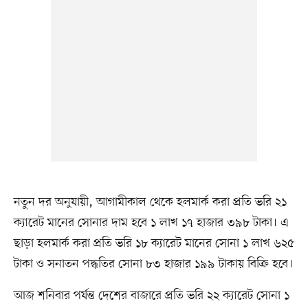
নতুন দর অনুযায়ী, আগামীকাল থেকে হলমার্ক করা প্রতি ভরি ২১
ক্যারেট মানের সোনার দাম হবে ১ লাখ ১৭ হাজার ৩৯৮ টাকা। এ
ছাড়া হলমার্ক করা প্রতি ভরি ১৮ ক্যারেট মানের সোনা ১ লাখ ৬২৫
টাকা ও সনাতন পদ্ধতির সোনা ৮৩ হাজার ১৯৯ টাকায় বিক্রি হবে।
আজ শনিবার পর্যন্ত দেশের বাজারে প্রতি ভরি ২২ ক্যারেট সোনা ১