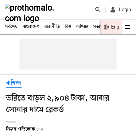
Login
সর্বশেষ
বাংলাদেশ
রাজনীতি
বিশ্ব
বাণিজ্য
মতামত
খেলা
Eng
বিনো
বাণিজ্য
ভরিতে বাড়ল ২,৯০৪ টাকা, আবার
সোনার দামে রেকর্ড
নিজস্ব প্রতিবেদক
ঢাকা