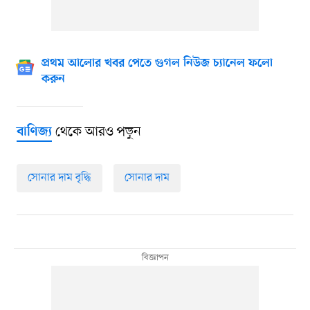
প্রথম আলোর খবর পেতে গুগল নিউজ চ্যানেল ফলো
করুন
থেকে আরও পড়ুন
বাণিজ্য
সোনার দাম বৃদ্ধি
সোনার দাম