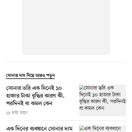
সোনার দাম নিয়ে আরও পড়ুন
সোনার ভরি এক দিনেই ১০
হাজার টাকা বৃদ্ধির কারণ কী,
পরদিনই বা কমল কেন
১৯ ঘণ্টা আগে
এক দিনের ব্যবধানে সোনার দাম