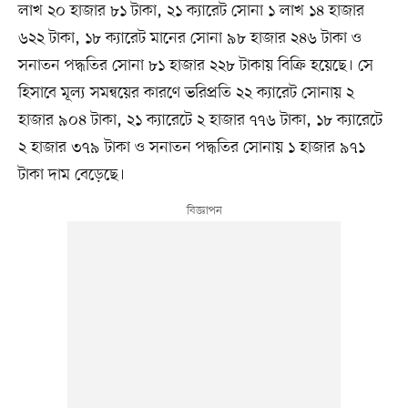
লাখ ২০ হাজার ৮১ টাকা, ২১ ক্যারেট সোনা ১ লাখ ১৪ হাজার
৬২২ টাকা, ১৮ ক্যারেট মানের সোনা ৯৮ হাজার ২৪৬ টাকা ও
সনাতন পদ্ধতির সোনা ৮১ হাজার ২২৮ টাকায় বিক্রি হয়েছে। সে
হিসাবে মূল্য সমন্বয়ের কারণে ভরিপ্রতি ২২ ক্যারেট সোনায় ২
হাজার ৯০৪ টাকা, ২১ ক্যারেটে ২ হাজার ৭৭৬ টাকা, ১৮ ক্যারেটে
২ হাজার ৩৭৯ টাকা ও সনাতন পদ্ধতির সোনায় ১ হাজার ৯৭১
টাকা দাম বেড়েছে।