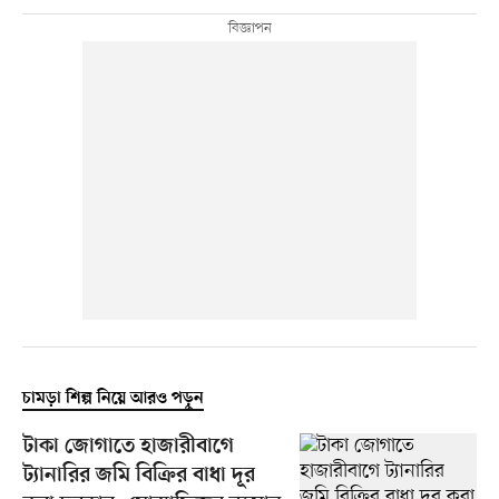
চামড়া শিল্প নিয়ে আরও পড়ুন
টাকা জোগাতে হাজারীবাগে
ট্যানারির জমি বিক্রির বাধা দূর