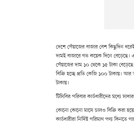
দেশে পেঁয়াজের বাজার বেশ কিছুদিন ধরে
দামই বাজারে গত কয়েক দিনে বেড়েছে। 
পেঁয়াজের দাম ১০ থেকে ১৫ টাকা বেড়েছে
বিক্রি হচ্ছে প্রতি কেজি ১০০ টাকায়। আর
টাকায়।
টিসিবির পরিবার কার্ডধারীদের মধ্যে সাধ
কোনো কোনো মাসে চালও বিক্রি করা হয়েছ
কার্ডধারীরা নির্দিষ্ট পরিমাণ পণ্য কিনতে প