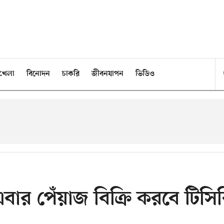
খেলা
বিনোদন
চাকরি
জীবনযাপন
ভিডিও
এবার পেঁয়াজ বিক্রি করবে টিসি