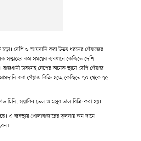
ই চড়া। দেশি ও আমদানি করা উভয় ধরনের পেঁয়াজের
এক সপ্তাহের কম সময়ের ব্যবধানে কেজিতে দেশি
। রাজধানী ঢাকাসহ দেশের অনেক স্থানে দেশি পেঁয়াজ
 আমদানি করা পেঁয়াজ বিক্রি হচ্ছে কেজিতে ৭০ থেকে ৭৫
ারণত চিনি, সয়াবিন তেল ও মসুর ডাল বিক্রি করা হয়।
ে। এ ব্যবস্থায় খোলাবাজারের তুলনায় কম দামে
ারেন।