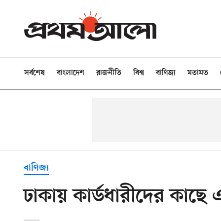
সর্বশেষ
বাংলাদেশ
রাজনীতি
বিশ্ব
বাণিজ্য
মতামত
বাণিজ্য
ঢাকায় কার্ডধারীদের কাছে 