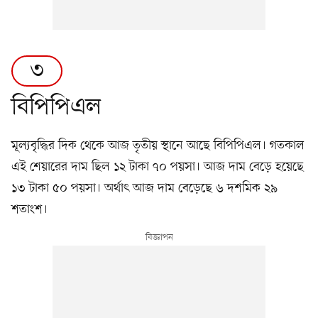
৩
বিপিপিএল
মূল্যবৃদ্ধির দিক থেকে আজ তৃতীয় স্থানে আছে বিপিপিএল। গতকাল
এই শেয়ারের দাম ছিল ১২ টাকা ৭০ পয়সা। আজ দাম বেড়ে হয়েছে
১৩ টাকা ৫০ পয়সা। অর্থাৎ আজ দাম বেড়েছে ৬ দশমিক ২৯
শতাংশ।