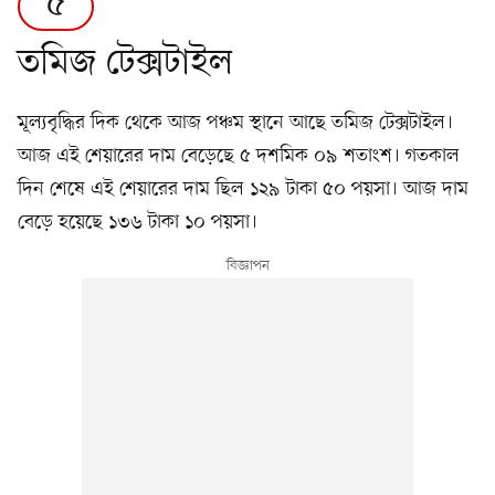
৫
তমিজ টেক্সটাইল
মূল্যবৃদ্ধির দিক থেকে আজ পঞ্চম স্থানে আছে তমিজ টেক্সটাইল।
আজ এই শেয়ারের দাম বেড়েছে ৫ দশমিক ০৯ শতাংশ। গতকাল
দিন শেষে এই শেয়ারের দাম ছিল ১২৯ টাকা ৫০ পয়সা। আজ দাম
বেড়ে হয়েছে ১৩৬ টাকা ১০ পয়সা।