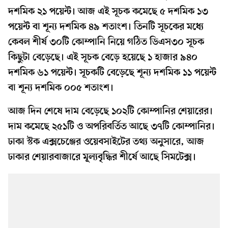
দশমিক ২১ পয়েন্ট। আজ এই সূচক কমেছে ৫ দশমিক ১৩
পয়েন্ট বা শূন্য দশমিক ৪৯ শতাংশ। তিনটি সূচকের মধ্যে
কেবল শীর্ষ ৩০টি কোম্পানি নিয়ে গঠিত ডিএস৩০ সূচক
কিছুটা বেড়েছে। এই সূচক বেড়ে হয়েছে ১ হাজার ৯৪০
দশমিক ৬১ পয়েন্ট। সূচকটি বেড়েছে শূন্য দশমিক ১১ পয়েন্ট
বা শূন্য দশমিক ০০৫ শতাংশ।
আজ দিন শেষে দাম বেড়েছে ১০২টি কোম্পানির শেয়ারের।
দাম কমেছে ২৫১টি ও অপরিবর্তিত আছে ৩৭টি কোম্পানির।
ঢাকা স্টক এক্সচেঞ্জের ওয়েবসাইটের তথ্য অনুসারে, আজ
ঢাকার শেয়ারবাজারে মূল্যবৃদ্ধির শীর্ষে আছে সিমটেক্স।