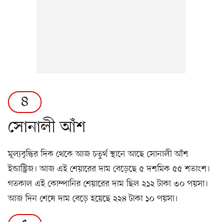
৪
সোনালী আঁশ
মূল্যবৃদ্ধির দিক থেকে আজ চতুর্থ স্থানে আছে সোনালী আঁশ
ইন্ডাস্ট্রিজ। আজ এই শেয়ারের দাম বেড়েছে ৫ দশমিক ৫৫ শতাংশ।
গতকাল এই কোম্পানির শেয়ারের দাম ছিল ২১২ টাকা ৩০ পয়সা।
আজ দিন শেষে দাম বেড়ে হয়েছে ২২৪ টাকা ১০ পয়সা।